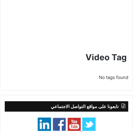
Video Tag
No tags found
تابعونا على مواقع التواصل الاجتماعي