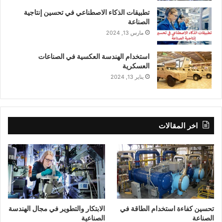
تطبيقات الذكاء الاصطناعي في تحسين إنتاجية
الصناعة
مارس 13, 2024
استخدام الهندسة العكسية في الصناعات
العسكرية
يناير 13, 2024
اخر المقالات
تحسين كفاءة استخدام الطاقة في
الابتكار والتطوير في مجال الهندسة
الصناعة
الصناعية