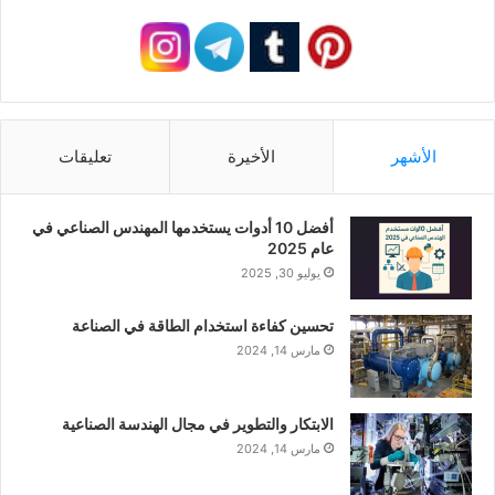
الأشهر
الأخيرة
تعليقات
أفضل 10 أدوات يستخدمها المهندس الصناعي في
عام 2025
يوليو 30, 2025
تحسين كفاءة استخدام الطاقة في الصناعة
مارس 14, 2024
الابتكار والتطوير في مجال الهندسة الصناعية
مارس 14, 2024