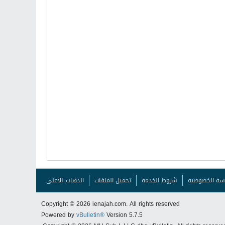
سة الخصوصية
شروط الخدمة
تحميل الملفات
الذهاب للأعلى
Copyright © 2026 ienajah.com. All rights reserved
Powered by
vBulletin®
Version 5.7.5