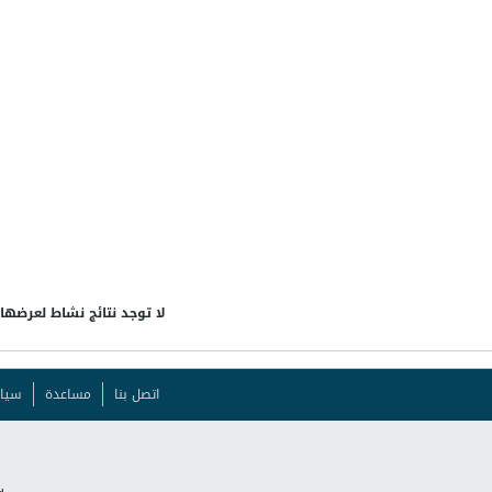
لا توجد نتائج نشاط لعرضها
اتصل بنا
مساعدة
سيا