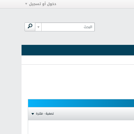
دخول أو تسجيل
تصفية - فلترة