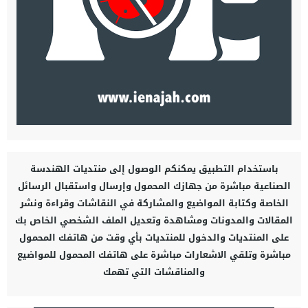
باستخدام التطبيق يمكنكم الوصول إلى منتديات الهندسة
الصناعية مباشرة من جهازك المحمول وإرسال واستقبال الرسائل
الخاصة وكتابة المواضيع والمشاركة في النقاشات وقراءة ونشر
المقالات والمدونات ومشاهدة وتعديل الملف الشخصي الخاص بك
على المنتديات والدخول للمنتديات بأي وقت من هاتفك المحمول
مباشرة وتلقي الاشعارات مباشرة على هاتفك المحمول للمواضيع
والمناقشات التي تهمك