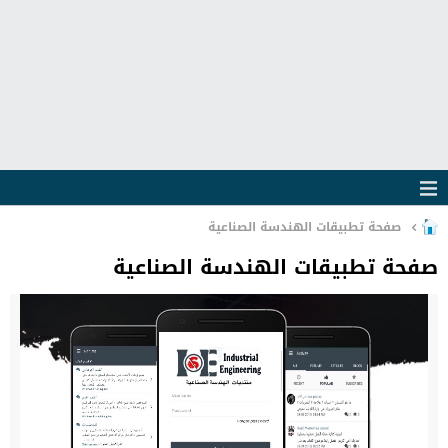
صفحة تطبيقات الهندسة الصناعية
صفحة تطبيقات الهندسة الصناعية