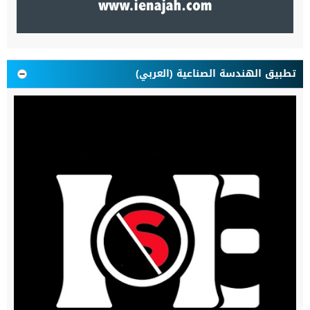
تطبيق الهندسة الصناعية (العربي)