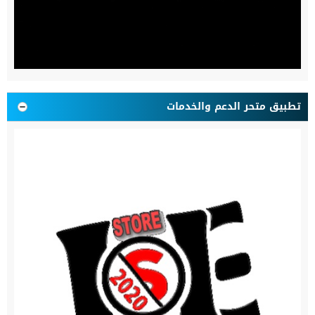
تطبيق متحر الدعم والخدمات