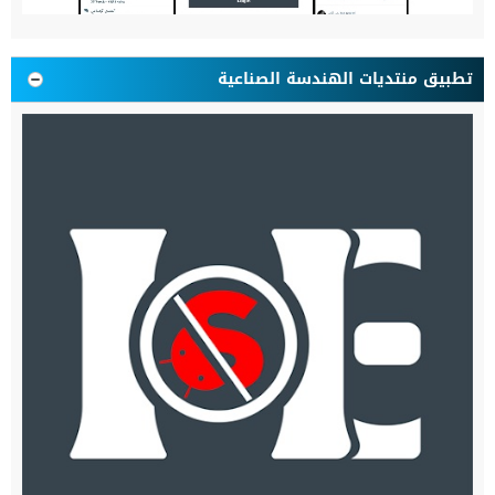
تطبيق منتديات الهندسة الصناعية