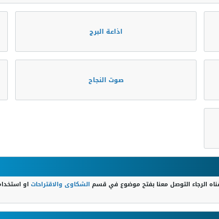
اذاعة البرج
صوت النجاح
اه الرجاء التوصل معنا بفتح موضوع في قسم
الشكاوى والاقتراحات
او استخدا