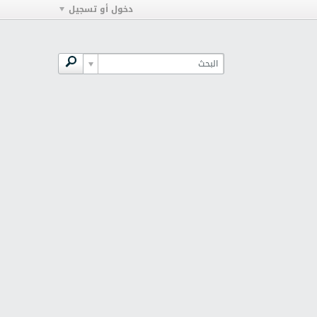
دخول أو تسجيل