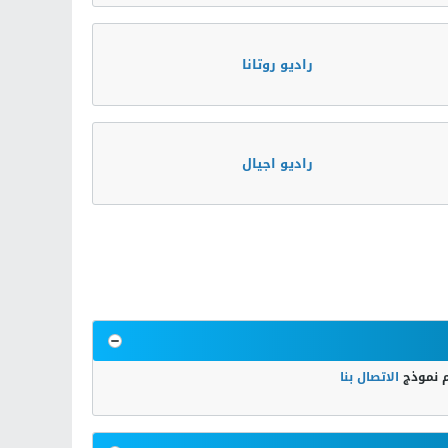
راديو روتانا
راديو اجيال
م نموذج
الاتصال بنا