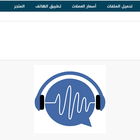
تحميل الملفات
أسعار العملات
تطبيق الهاتف
المتجر