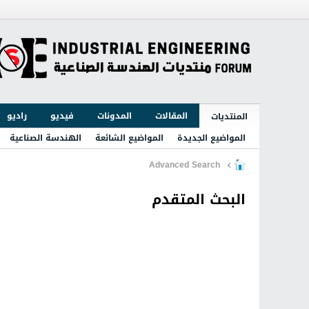
المقالات
المدونات
فيديو
راديو
المنتديات
المواضيع الجديدة
المواضيع الشائعة
الهندسة الصناعية
Advanced Search
البحث المتقدم