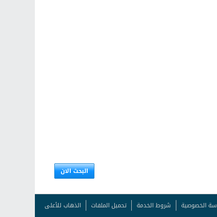
البحث الان
سة الخصوصية
شروط الخدمة
تحميل الملفات
الذهاب للأعلى