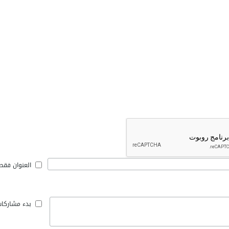
العنوان فقط
بدء مشاركا