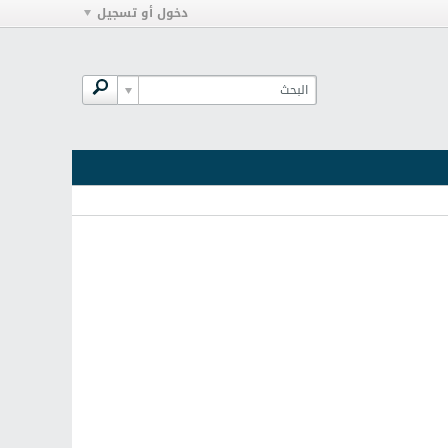
دخول أو تسجيل