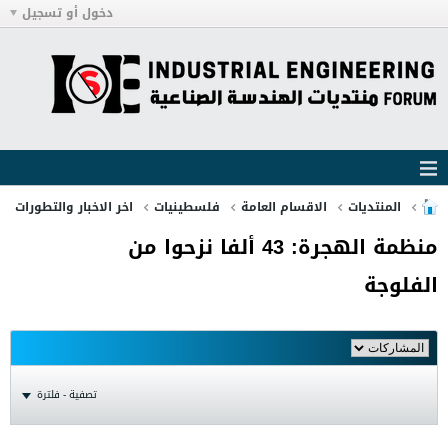
دخول أو تسجيل
المنتديات
الاقسام العامة
فلسطينيات
اخر الاخبار والتطورات
منظمة الهجرة: 43 ألفا نزحوا من
الفلوجة
تصفية - فلترة