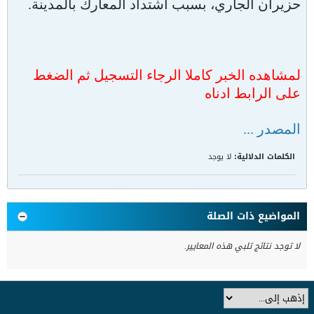
حزيران الجاري، بسبب اشتداد المعارك بالمدينة.
لمشاهده الخبر كاملا الرجاء التسجيل ثم الضغط
على الرابط ادناه
المصدر ...
الكلمات الدلالية:
لا يوجد
المواضيع ذات الصلة
لا توجد نتائج تلبي هذه المعايير.