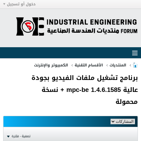
دخول أو تسجيل
المنتديات
الأقسام التقنية
الكمبيوتر والإنترنت
برنامج تشغيل ملفات الفيديو بجودة
عالية mpc-be 1.4.6.1585 + نسخة
محمولة
تصفية - فلترة