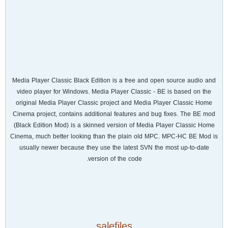
Media Player Classic Black Edition is a free and open source audio and
video player for Windows. Media Player Classic - BE is based on the
original Media Player Classic project and Media Player Classic Home
Cinema project, contains additional features and bug fixes. The BE mod
(Black Edition Mod) is a skinned version of Media Player Classic Home
Cinema, much better looking than the plain old MPC. MPC-HC BE Mod is
usually newer because they use the latest SVN the most up-to-date
version of the code.
salefiles