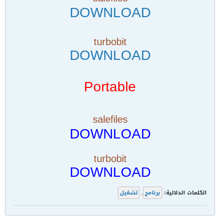
DOWNLOAD
turbobit
DOWNLOAD
Portable
salefiles
DOWNLOAD
turbobit
DOWNLOAD
الكلمات الدلالية:
برنامج
,
تشغيل