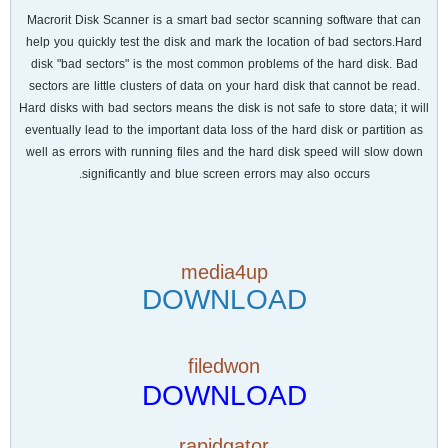
Macrorit Disk Scanner is a smart bad sector scanning software that can
help you quickly test the disk and mark the location of bad sectors.Hard
disk "bad sectors" is the most common problems of the hard disk. Bad
sectors are little clusters of data on your hard disk that cannot be read.
Hard disks with bad sectors means the disk is not safe to store data; it will
eventually lead to the important data loss of the hard disk or partition as
well as errors with running files and the hard disk speed will slow down
significantly and blue screen errors may also occurs.
media4up
DOWNLOAD
filedwon
DOWNLOAD
rapidgator