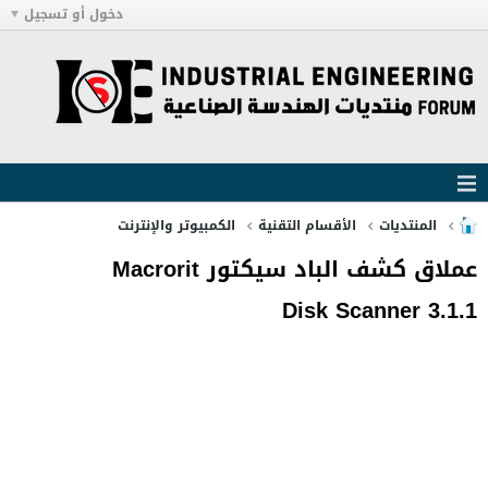
دخول أو تسجيل
المنتديات
الأقسام التقنية
الكمبيوتر والإنترنت
عملاق كشف الباد سيكتور Macrorit
Disk Scanner 3.1.1