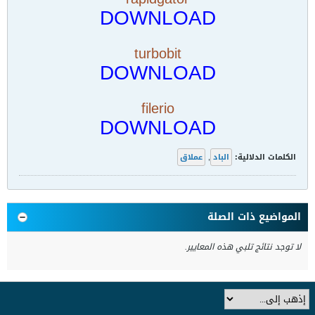
DOWNLOAD
turbobit
DOWNLOAD
filerio
DOWNLOAD
الكلمات الدلالية:
الباد
,
عملاق
المواضيع ذات الصلة
لا توجد نتائج تلبي هذه المعايير.