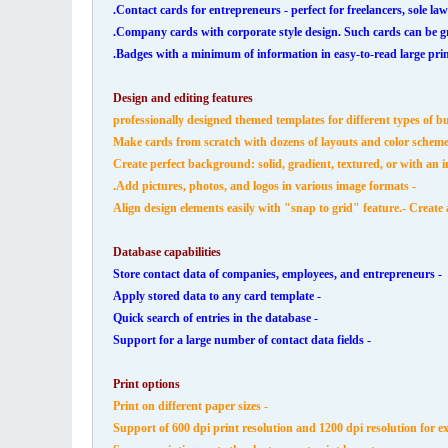
Design and editing features
- Add pictures, photos, and logos in various image formats.
- Create
Database capabilities
- Store contact data of companies, employees, and entrepreneurs
- Apply stored data to any card template
- Quick search of entries in the database
- Support for a large number of contact data fields
Print options
- Print on different paper sizes