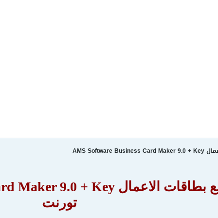
AMS Software
برنامج صانع بطاقات الاعمال Key
تورنت