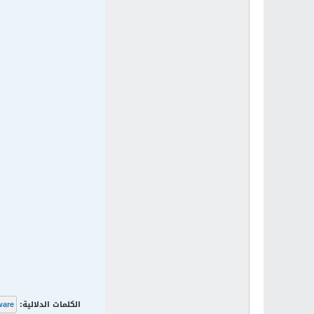
الكلمات الدلالية:
ware