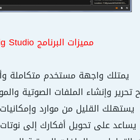
مميزات البرنامج
ig Studio
يمتلك واجهة مستخدم متكاملة وأد
ح تحرير وإنشاء الملفات الصوتية وال
يستهلك القليل من موارد وإمكانيات 
يساعد على تحويل أفكارك إلى نوتات