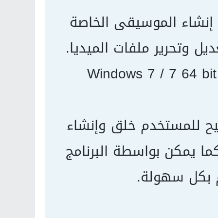
إنشاء الموسيقى الخاصة
يل وتحرير ملفات الميديا.
يح للمستخدم خلق وإنشاء
ما يمكن بواسطة البرنامج
 بكل سهولة.