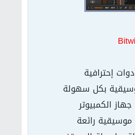
Bitw
وات إحترافية
موسيقية بكل سهولة
جهاز الكمبيوتر
 موسيقية رائعة