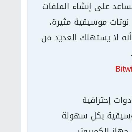
تساعد على إنشاء الملفات
نوتات موسيقية مثيرة،
 أنه لا يستهلك العديد من
Bitw
وات إحترافية
موسيقية بكل سهولة
جهاز الكمبيوتر