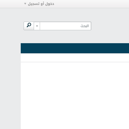
دخول أو تسجيل