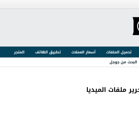
تحميل الملفات
أسعار العملات
تطبيق الهاتف
المتجر
البحث من جوجل