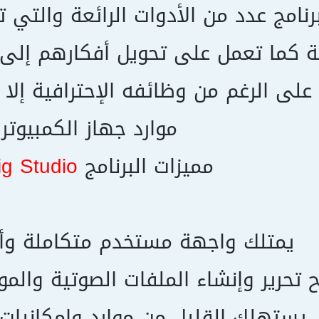
رنامج عدد من الأدوات الرائعة والتي 
ة كما تعمل على تحويل أفكارهم إلى 
 على الرغم من وظائفه الإحترافية إلا
موارد جهاز الكمبيوتر.
مميزات البرنامج
ig Studio
يمتلك واجهة مستخدم متكاملة وأد
ح تحرير وإنشاء الملفات الصوتية وال
يستهلك القليل من موارد وإمكانيات 