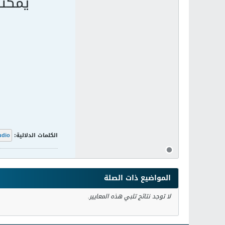
يمكنه
الكلمات الدلالية:
udio
المواضيع ذات الصلة
لا توجد نتائج تلبي هذه المعايير.