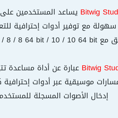
Bitwig Stud
يساعد المستخدمين على 
هولة مع توفير أدوات إحترافية للتعد
Windows 7 / 7 64 bit / 8 / 8 64 bi
Bitwig Stu
عبارة عن أداة مساعدة تت
ارات موسيقية عبر أدوات إحترافية ك
إدخال الأصوات المسجلة للمستخدم