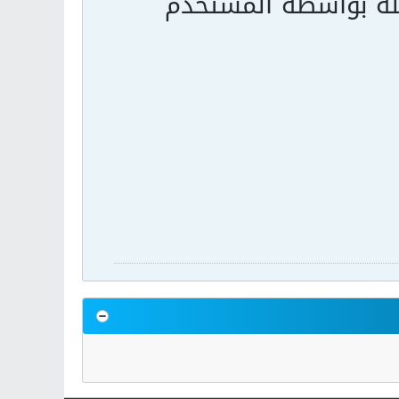
جلة بواسطة المستخدم