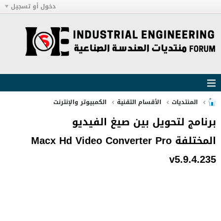
دخول أو تسجيل
المنتديات
الأقسام التقنية
الكمبيوتر والإنترنت
برنامج لتحويل بين صيغ الفيديو
المختلفة Macx Hd Video Converter Pro
v5.9.4.235