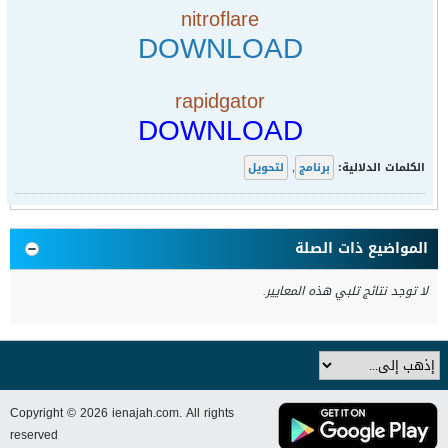
nitroflare
DOWNLOAD
rapidgator
DOWNLOAD
الكلمات الدلالية:
برنامج
,
لتحويل
المواضيع ذات الصلة
لا توجد نتائج تلبي هذه المعايير.
Copyright © 2026 ienajah.com. All rights
reserved