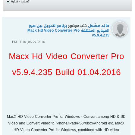
تصفية - فلترة
خالد مشعل
كتب موضوع
برنامج لتحويل بين صيغ
الفيديو المختلفة Macx Hd Video Converter Pro
v5.9.4.235
06-27-2016, 11:16 PM
Macx Hd Video Converter Pro
v5.9.4.235 Build 01.04.2016
MacX HD Video Converter Pro for Windows - Convert among HD & SD
Video and Convert Video to iPhone/iPad/PS3/Xbox/Android etc. MacX
HD Video Converter Pro for Windows, combined with HD video