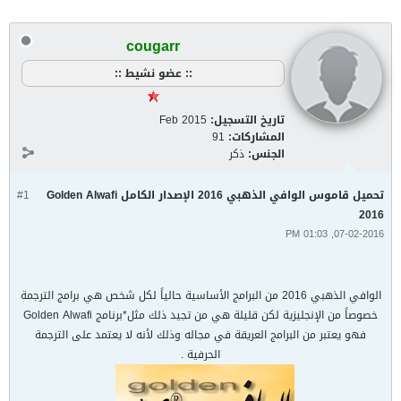
cougarr
:: عضو نشيط ::
تاريخ التسجيل:
Feb 2015
المشاركات:
91
الجنس:
ذكر
تحميل قاموس الوافي الذهبي 2016 الإصدار الكامل Golden Alwafi
#1
2016
07-02-2016, 01:03 PM
الوافي الذهبي 2016 من البرامج الأساسية حالياً لكل شخص هي برامج الترجمة
خصوصاً من الإنجليزية لكن قليلة هي من تجيد ذلك مثل*برنامج Golden Alwafi
فهو يعتبر من البرامج العريقة في مجاله وذلك لأنه لا يعتمد على الترجمة
الحرفية .