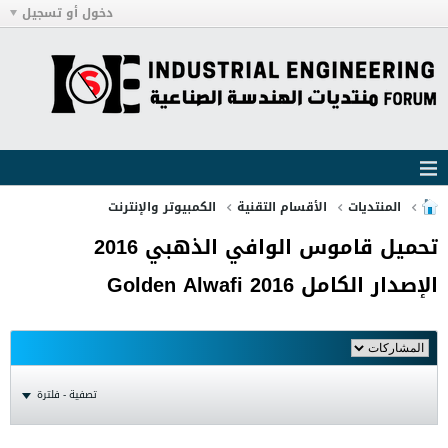
دخول أو تسجيل
المنتديات
الأقسام التقنية
الكمبيوتر والإنترنت
تحميل قاموس الوافي الذهبي 2016
الإصدار الكامل Golden Alwafi 2016
تصفية - فلترة