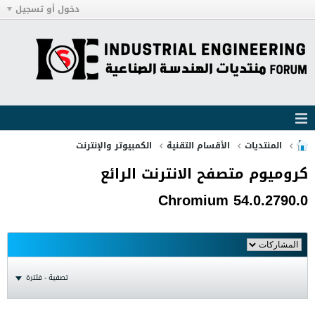
دخول أو تسجيل
المنتديات
الأقسام التقنية
الكمبيوتر والإنترنت
كروميوم متصفح الانترنت الرائع
Chromium 54.0.2790.0
تصفية - فلترة