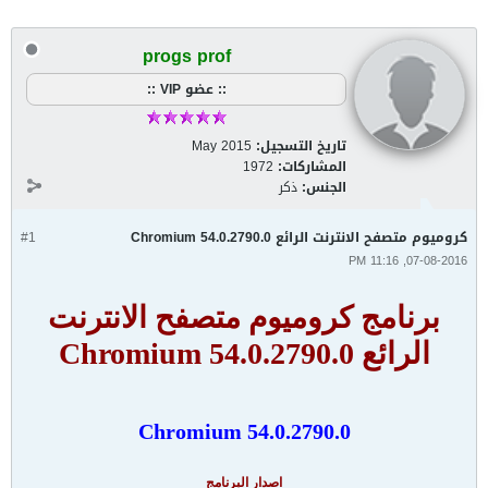
progs prof
:: عضو VIP ::
تاريخ التسجيل:
May 2015
المشاركات:
1972
الجنس:
ذكر
كروميوم متصفح الانترنت الرائع Chromium 54.0.2790.0
#1
07-08-2016, 11:16 PM
برنامج كروميوم متصفح الانترنت
الرائع Chromium 54.0.2790.0
Chromium 54.0.2790.0
اصدار البرنامج