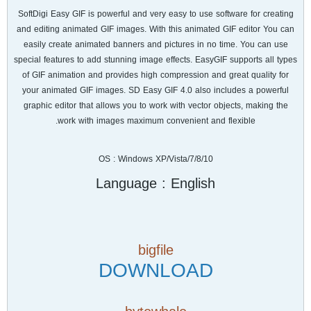
SoftDigi Easy GIF is powerful and very easy to use software for creating
and editing animated GIF images. With this animated GIF editor You can
easily create animated banners and pictures in no time. You can use
special features to add stunning image effects. EasyGIF supports all types
of GIF animation and provides high compression and great quality for
your animated GIF images. SD Easy GIF 4.0 also includes a powerful
graphic editor that allows you to work with vector objects, making the
work with images maximum convenient and flexible.
OS : Windows XP/Vista/7/8/10
Language : English
bigfile
DOWNLOAD