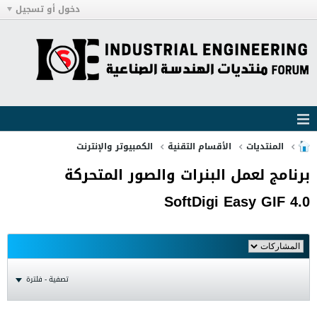
دخول أو تسجيل
المنتديات
الأقسام التقنية
الكمبيوتر والإنترنت
برنامج لعمل البنرات والصور المتحركة
SoftDigi Easy GIF 4.0
تصفية - فلترة