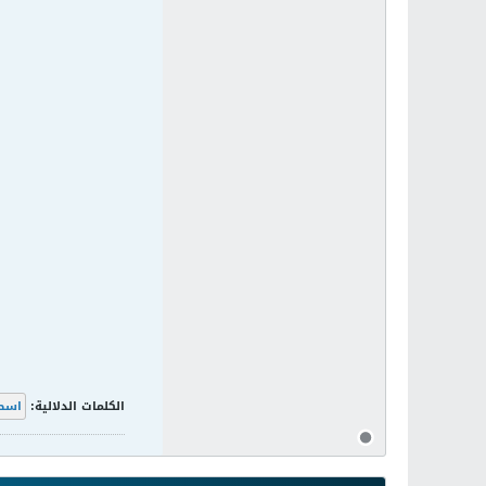
الكلمات الدلالية:
اسط