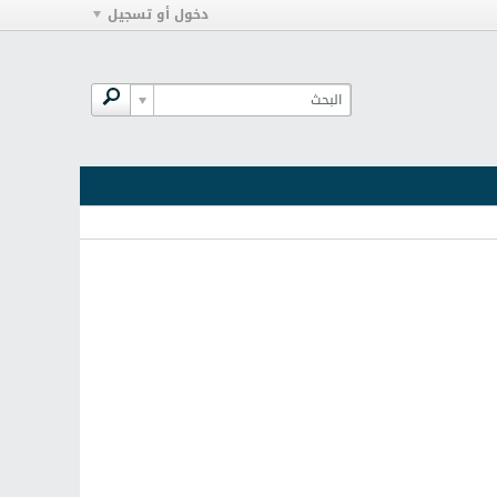
دخول أو تسجيل