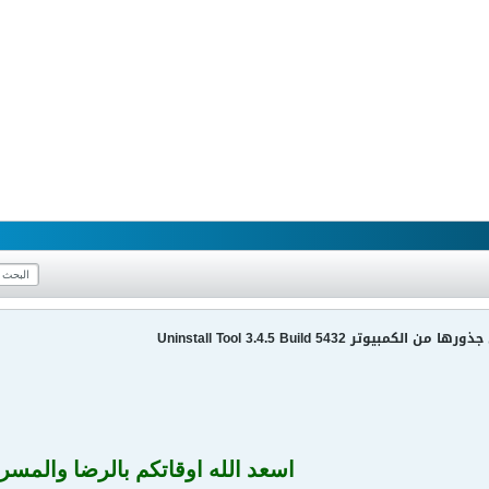
يوتر Uninstall Tool 3.4.5 Build 5432
اسعد الله اوقاتكم بالرضا والمسر