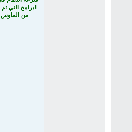
البرامج التي تم 
من الماوس ي