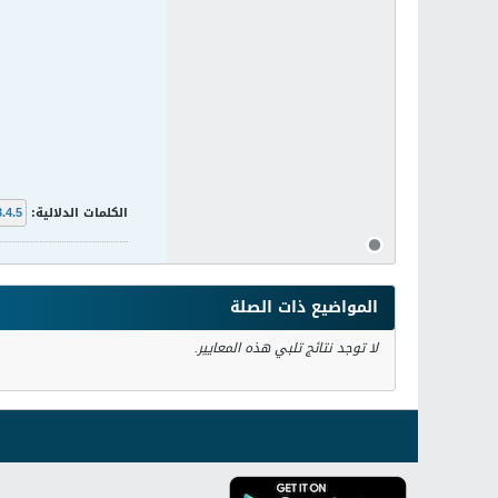
الكلمات الدلالية:
3.4.5
المواضيع ذات الصلة
لا توجد نتائج تلبي هذه المعايير.