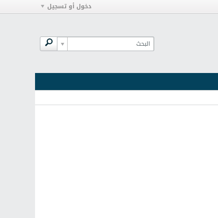
دخول أو تسجيل