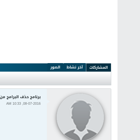
آخر نشاط
الصور
المشاركات
برنامج حذف البرامج من جذورها من الكمب
08-07-2016, 10:33 AM