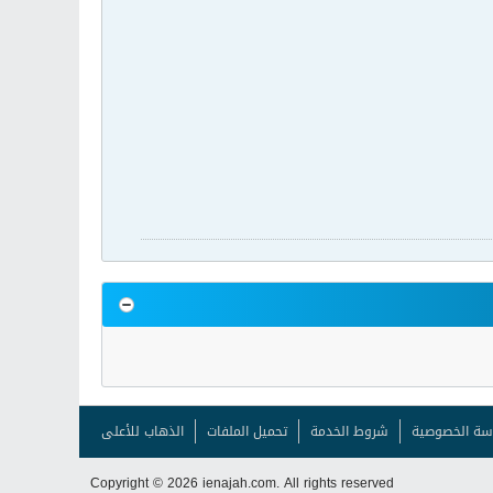
سة الخصوصية
شروط الخدمة
تحميل الملفات
الذهاب للأعلى
Copyright © 2026 ienajah.com. All rights reserved