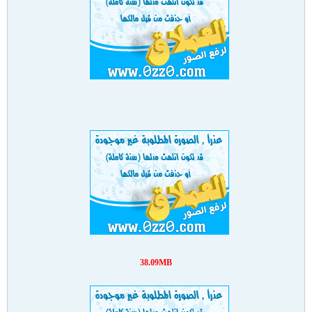
38.09MB