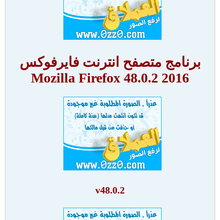
برنامج متصفح انترنت فايرفوكس
2016 48.0.2 Mozilla Firefox
v48.0.2