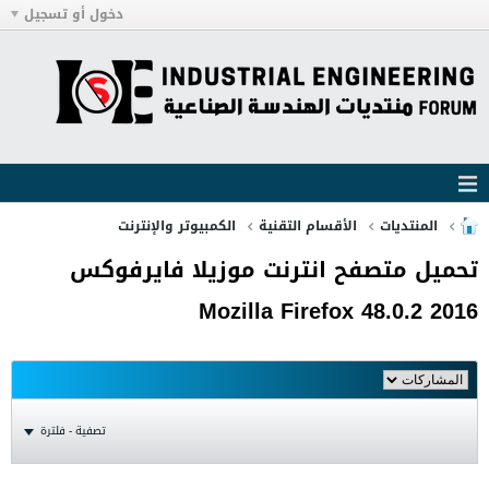
دخول أو تسجيل
المنتديات
الأقسام التقنية
الكمبيوتر والإنترنت
تحميل متصفح انترنت موزيلا فايرفوكس
2016 48.0.2 Mozilla Firefox
تصفية - فلترة