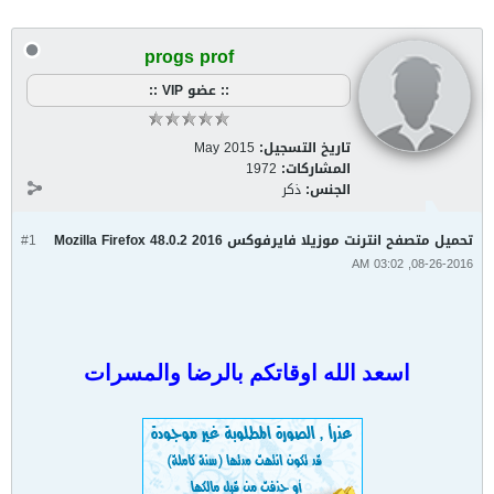
progs prof
:: عضو VIP ::
تاريخ التسجيل:
May 2015
المشاركات:
1972
الجنس:
ذكر
تحميل متصفح انترنت موزيلا فايرفوكس 2016 48.0.2 Mozilla Firefox
#1
08-26-2016, 03:02 AM
اسعد الله اوقاتكم بالرضا والمسرات