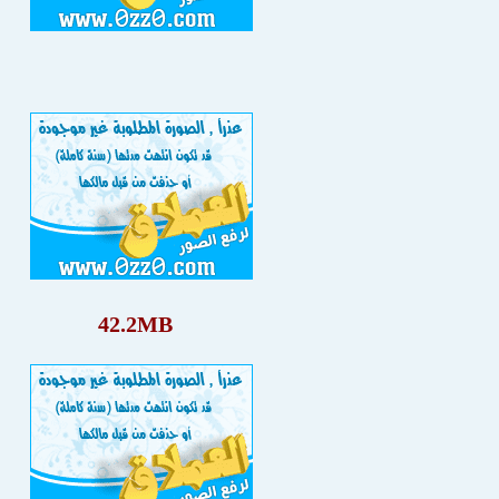
42.2MB