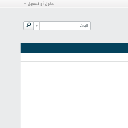
دخول أو تسجيل