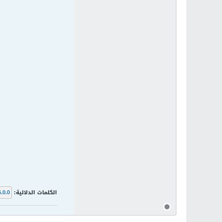
الكلمات الدلالية:
6.0.0