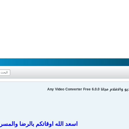
Any Video Converter Free 6.0.0
اسعد الله اوقاتكم بالرضا والمسر