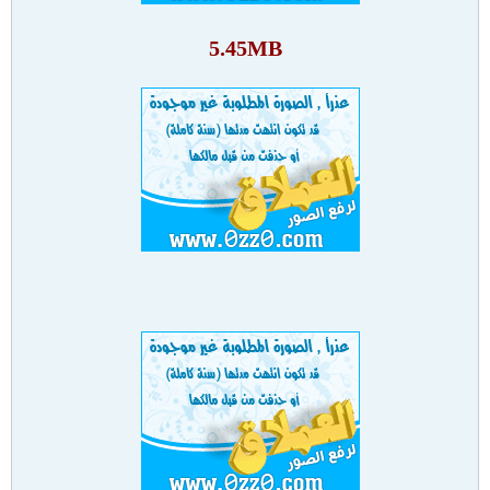
5.45MB