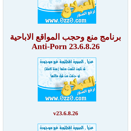
برنامج منع وحجب المواقع الاباحية
Anti-Porn 23.6.8.26
v23.6.8.26