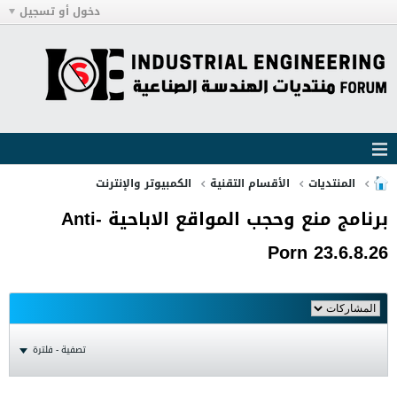
دخول أو تسجيل
المنتديات
الأقسام التقنية
الكمبيوتر والإنترنت
برنامج منع وحجب المواقع الاباحية Anti-
Porn 23.6.8.26
تصفية - فلترة