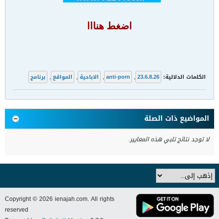
اضغط هنااا
الكلمات الدلالية:
23.6.8.26
,
anti-porn
,
الاباحية
,
المواقع
,
برنامج
المواضيع ذات الصلة
لا توجد نتائج تلبي هذه المعايير.
Copyright © 2026 ienajah.com. All rights
reserved