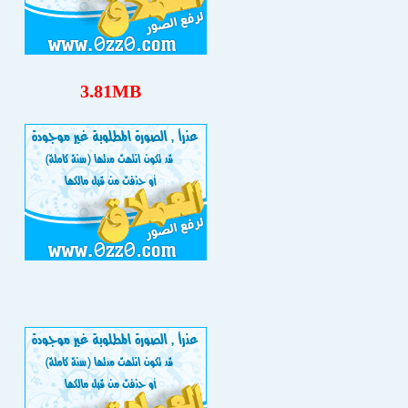
3.81MB