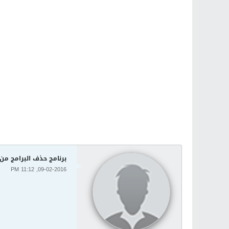
برنامج حذف البرامج من جذورها من الكمب
09-02-2016, 11:12 PM