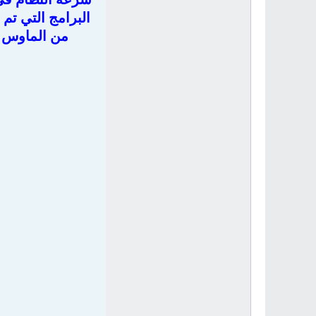
البرامج التي تم 
من الماوس ي