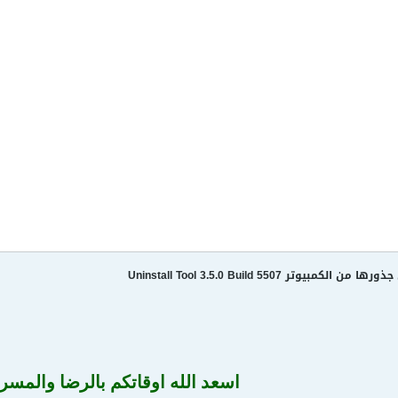
يوتر Uninstall Tool 3.5.0 Build 5507
اسعد الله اوقاتكم بالرضا والمسر