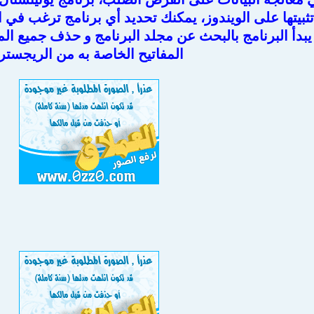
تثبيتها على الويندوز، يمكنك تحديد أي برنامج ترغب في ا
بدأ البرنامج بالبحث عن مجلد البرنامج و حذف جميع الم
المفاتيح الخاصة به من الريجست