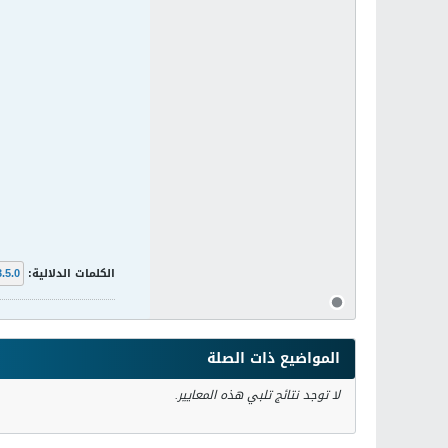
الكلمات الدلالية:
3.5.0
المواضيع ذات الصلة
لا توجد نتائج تلبي هذه المعايير.