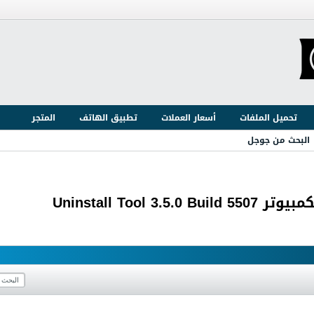
تحميل الملفات
أسعار العملات
تطبيق الهاتف
المتجر
البحث من جوجل
Uninstall Too