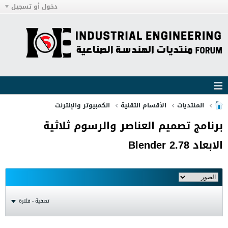
دخول أو تسجيل
المنتديات
الأقسام التقنية
الكمبيوتر والإنترنت
برنامج تصميم العناصر والرسوم ثلاثية
الابعاد Blender 2.78
تصفية - فلترة