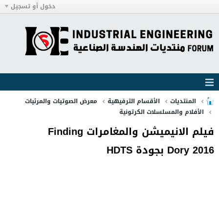
دخول أو تسجيل
المنتديات
الأقسام الترفيهية
معرض الصوتيات والمرئيات
الأفلام والمسلسلات الكرتونية
فيلم الانيميشن والمغامرات Finding
Dory 2016 بجودة HDTS