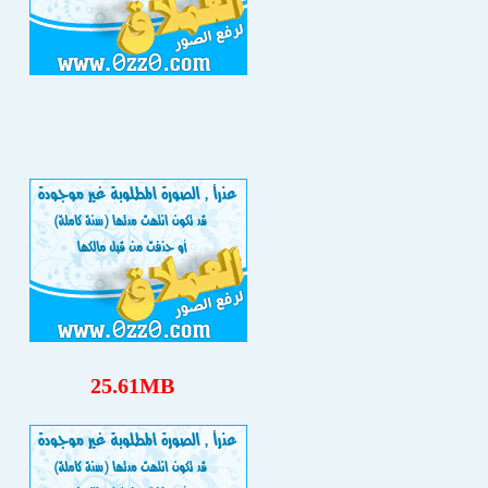
25.61MB