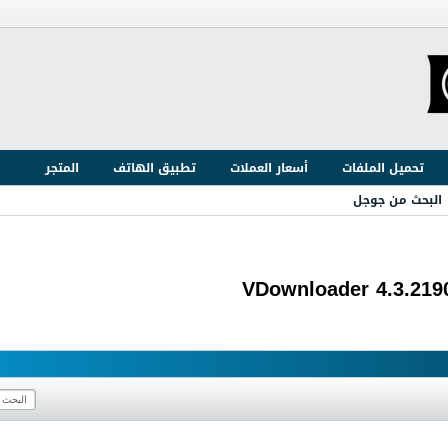
تحميل الملفات
أسعار العملات
تطبيق الهاتف
المتجر
البحث من جوجل