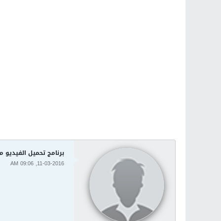
برنامج تحميل الفيديو من اليوتيوب 90.0
11-03-2016, 09:06 AM