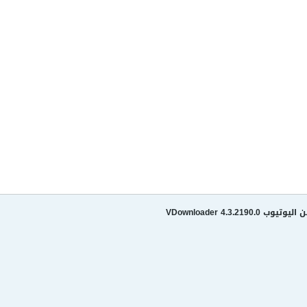
VDownloader 4.3.21