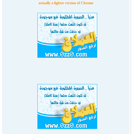
actually a lighter version of Chrome