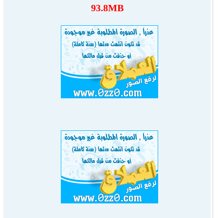
93.8MB