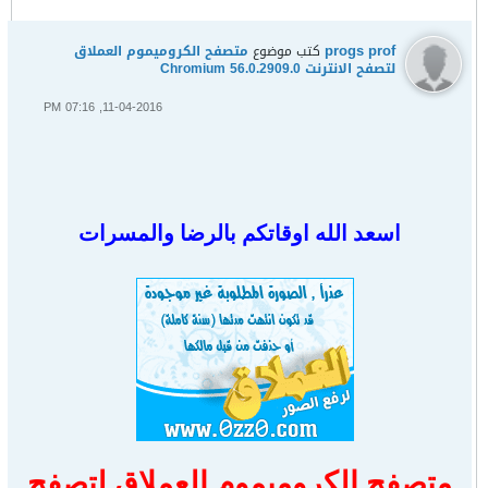
progs prof
كتب موضوع
متصفح الكروميموم العملاق
لتصفح الانترنت Chromium 56.0.2909.0
11-04-2016, 07:16 PM
اسعد الله اوقاتكم بالرضا والمسرات
متصفح الكروميموم العملاق لتصفح