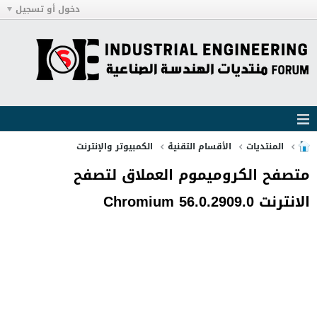
دخول أو تسجيل
المنتديات
الأقسام التقنية
الكمبيوتر والإنترنت
متصفح الكروميموم العملاق لتصفح
الانترنت Chromium 56.0.2909.0