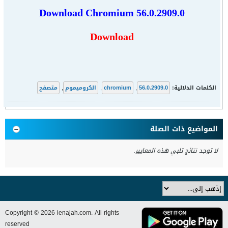
Download
Chromium 56.0.2909.0
Download
الكلمات الدلالية:
56.0.2909.0
,
chromium
,
الكروميموم
,
متصفح
المواضيع ذات الصلة
لا توجد نتائج تلبي هذه المعايير.
Copyright © 2026 ienajah.com. All rights
reserved