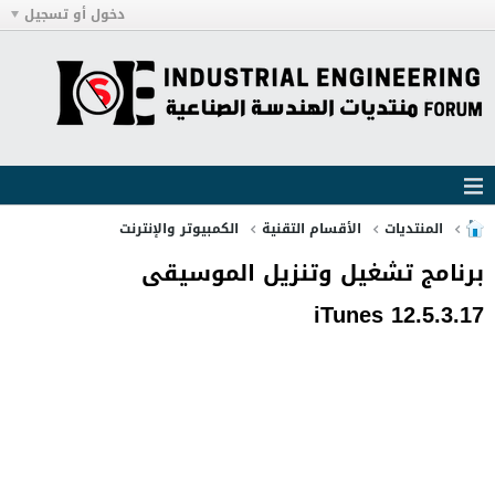
دخول أو تسجيل
المنتديات
الأقسام التقنية
الكمبيوتر والإنترنت
برنامج تشغيل وتنزيل الموسيقى
iTunes 12.5.3.17