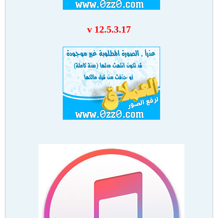
v 12.5.3.17