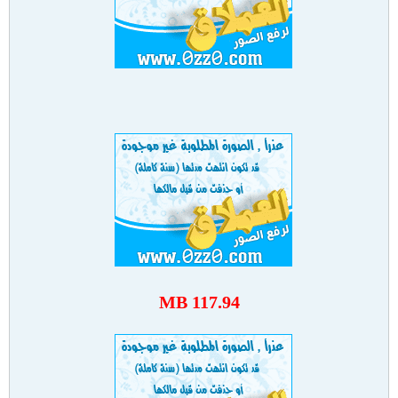
117.94 MB