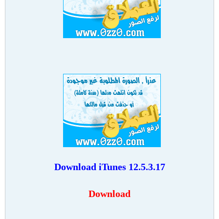
Download
iTunes 12.5.3.17
Download