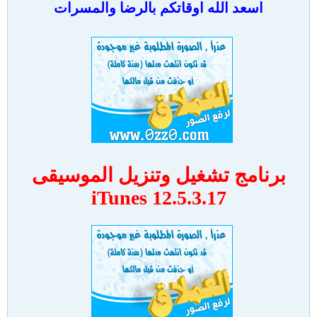
اسعد الله اوقاتكم بالرضا والمسرات
برنامج تشغيل وتنزيل الموسيقى
iTunes 12.5.3.17