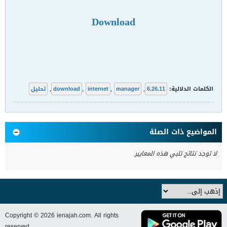
Download
الكلمات الدلالية:
6.26.11
,
manager
,
internet
,
download
,
تحليل
المواضيع ذات الصلة
لا توجد نتائج تلبي هذه المعايير.
Copyright © 2026 ienajah.com. All rights
reserved