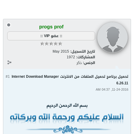
progs prof
:: عضو VIP ::
تاريخ التسجيل:
May 2015
المشاركات:
1972
الجنس:
ذكر
تحميل برنامج تحميل الملفات من الانترنت Internet Download Manager
#1
6.26.11
11-24-2016, 04:37 AM