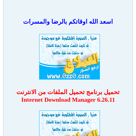
اسعد الله اوقاتكم بالرضا والمسرات
تحميل برنامج تحميل الملفات من الانترنت
Internet Download Manager 6.26.11