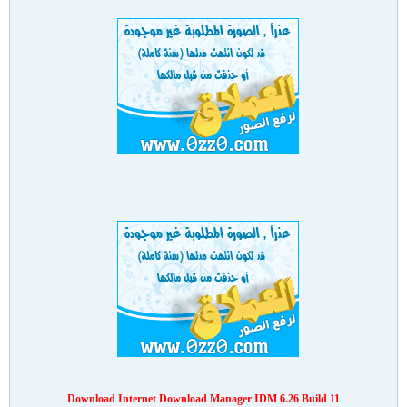
Download Internet Download Manager IDM 6.26 Build 11