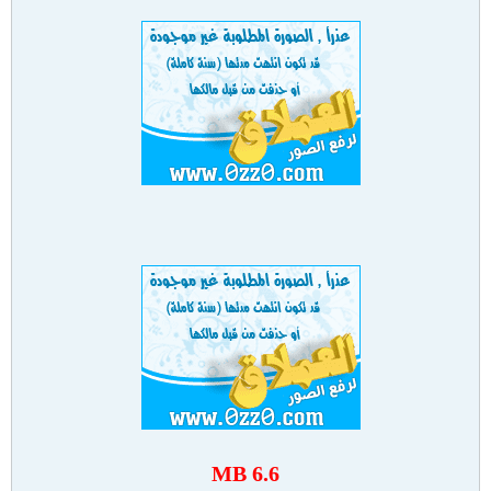
6.6 MB