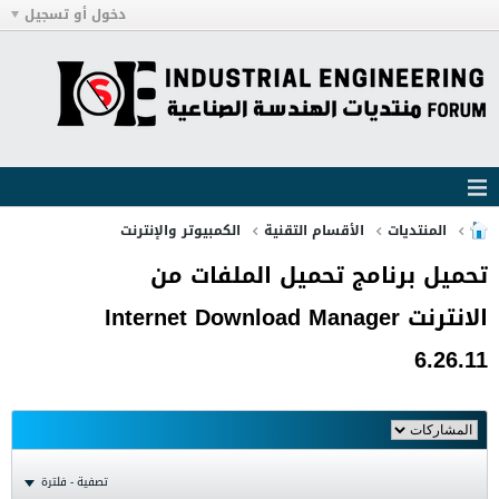
دخول أو تسجيل
المنتديات
الأقسام التقنية
الكمبيوتر والإنترنت
تحميل برنامج تحميل الملفات من
الانترنت Internet Download Manager
6.26.11
تصفية - فلترة