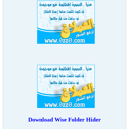
Download
Wise Folder Hider