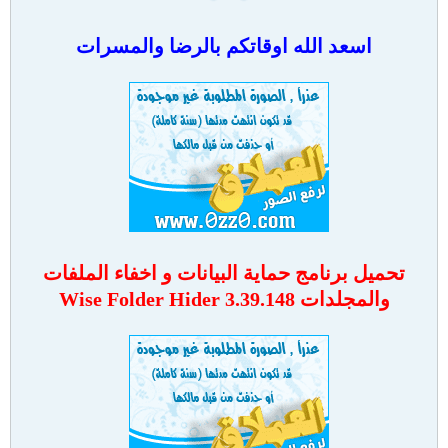
اسعد الله اوقاتكم بالرضا والمسرات
تحميل برنامج حماية البيانات و اخفاء الملفات
والمجلدات Wise Folder Hider 3.39.148