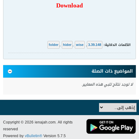
Download
الكلمات الدلالية:
3.39.148
,
wise
,
hider
,
folder
المواضيع ذات الصلة
لا توجد نتائج تلبي هذه المعايير.
Copyright © 2026 ienajah.com. All rights
reserved
Powered by
vBulletin®
Version 5.7.5