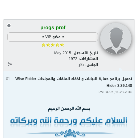
progs prof
:: عضو VIP ::
تاريخ التسجيل:
May 2015
المشاركات:
1972
الجنس:
ذكر
تحميل برنامج حماية البيانات و اخفاء الملفات والمجلدات Wise Folder
#1
Hider 3.39.148
11-28-2016, 04:52 PM