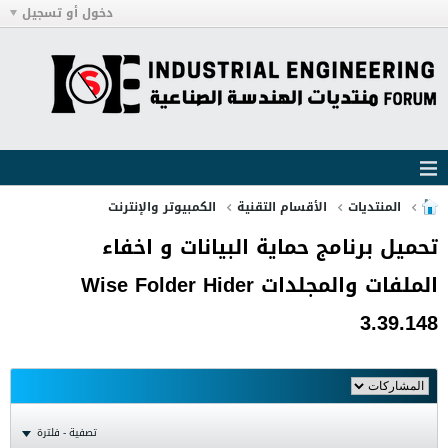
دخول أو تسجيل
المنتديات
الأقسام التقنية
الكمبيوتر والإنترنت
تحميل برنامج حماية البيانات و اخفاء
الملفات والمجلدات Wise Folder Hider
3.39.148
تصفية - فلترة