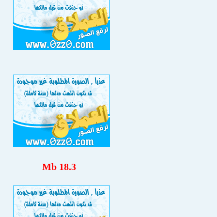
18.3 Mb