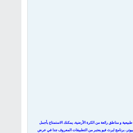
يعية و مناطق رائعة من الكرة الأرضية، يمكنك الاستمتاع بأجمل
وتر، برنامج ايرث فيو يعتبر من التطبيقات المعروف جدا في عرض