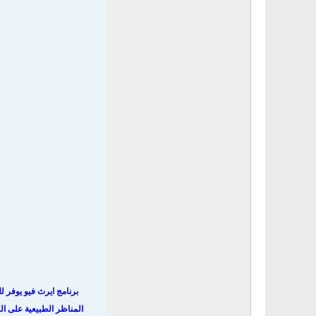
برنامج ايرث فيو يوفر 
المناظر الطبيعية على ا