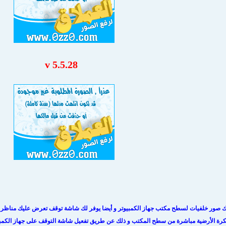
v 5.5.28
لك صور خلفيات لسطح مكتب جهاز الكمبيوتر و أيضا يوفر لك شاشة توقف تعرض عليك مناظر طب
لكرة الأرضية مباشرة من سطح المكتب و ذلك عن طريق تفعيل شاشة التوقف على جهاز الكمبي