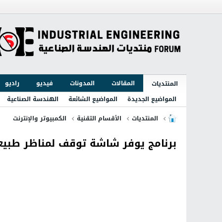
المقالات
المدونات
فيديو
راديو
المنتديات
المواضيع الجديدة
المواضيع الشائعة
الهندسة الصناعية
المنتديات
الأقسام التقنية
الكمبيوتر والإنترنت
برنامج يوفر شاشة توقف لمناظر طبيعية من الكرة