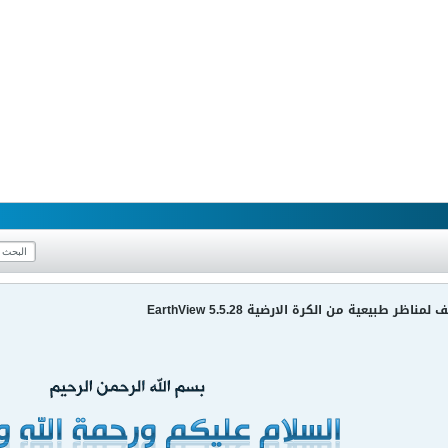
ر طبيعية من الكرة الارضية EarthView 5.5.28