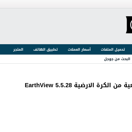
تحميل الملفات
أسعار العملات
تطبيق الهاتف
المتجر
البحث من جوجل
 الارضية EarthView 5.5.28