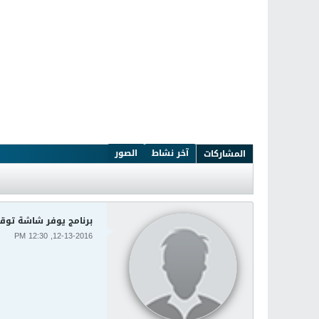
آخر نشاط
الصور
المشاركات
برنامج يوفر شاشة توقف لمناظ
12-13-2016, 12:30 PM