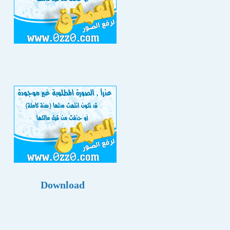
Download