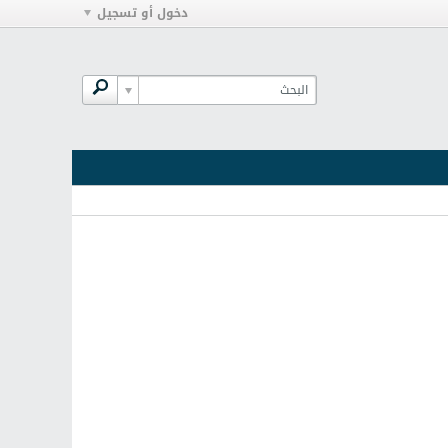
دخول أو تسجيل