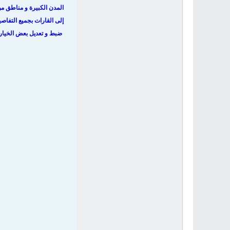
المدن الكبيرة و مناطق من
إلى القارات بجميع التفا
ضبط و تعديل بعض الخيارا