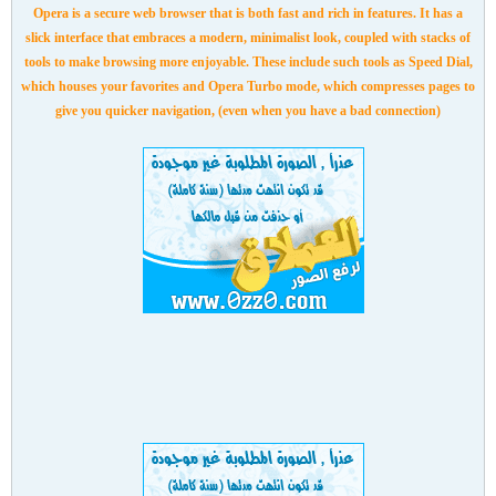
Opera is a secure web browser that is both fast and rich in features. It has a
slick interface that embraces a modern, minimalist look, coupled with stacks of
tools to make browsing more enjoyable. These include such tools as Speed Dial,
which houses your favorites and Opera Turbo mode, which compresses pages to
give you quicker navigation, (even when you have a bad connection)