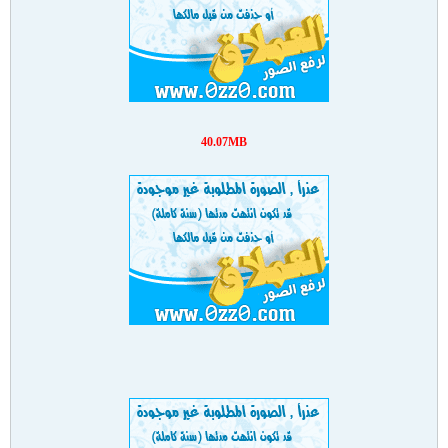
40.07MB