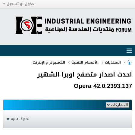
دخول أو تسجيل
المنتديات
الأقسام التقنية
الكمبيوتر والإنترنت
احدث اصدار متصفح اوبرا الشهير
Opera 42.0.2393.137
تصفية - فلترة