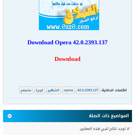
Download
Opera 42.0.2393.137
Download
الكلمات الدلالية:
42.0.2393.137
,
opera
,
الشهير
,
اوبرا
,
متصفح
المواضيع ذات الصلة
لا توجد نتائج تلبي هذه المعايير.