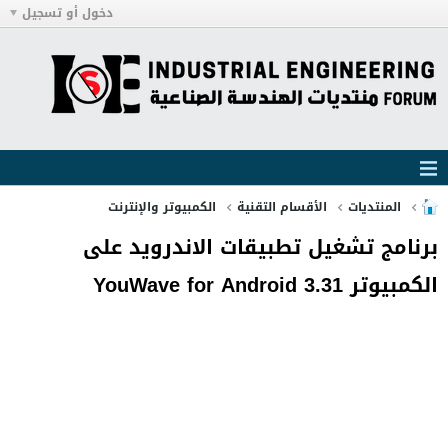
دخول أو تسجيل
المنتديات
الأقسام التقنية
الكمبيوتر والإنترنت
برنامج تشغيل تطبيقات الاندرويد على
الكمبيوتر YouWave for Android 3.31