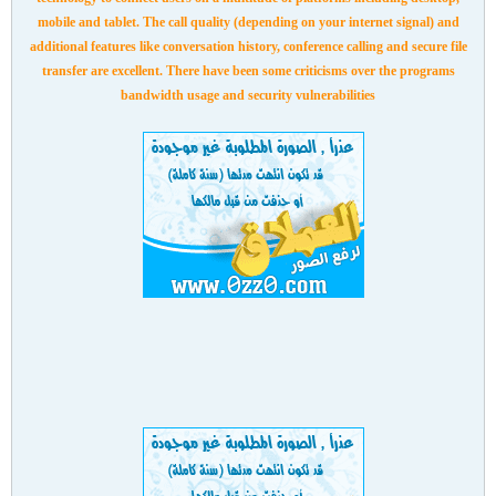
mobile and tablet. The call quality (depending on your internet signal) and
additional features like conversation history, conference calling and secure file
transfer are excellent. There have been some criticisms over the programs
bandwidth usage and security vulnerabilities