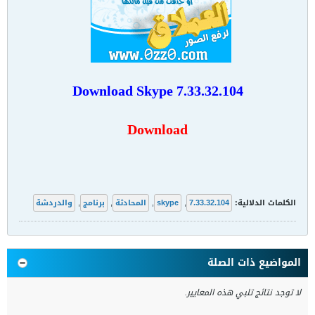
Download
Skype 7.33.32.104
Download
الكلمات الدلالية:
7.33.32.104
,
skype
,
المحادثة
,
برنامج
,
والدردشة
المواضيع ذات الصلة
لا توجد نتائج تلبي هذه المعايير.