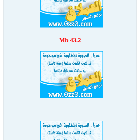
43.2 Mb