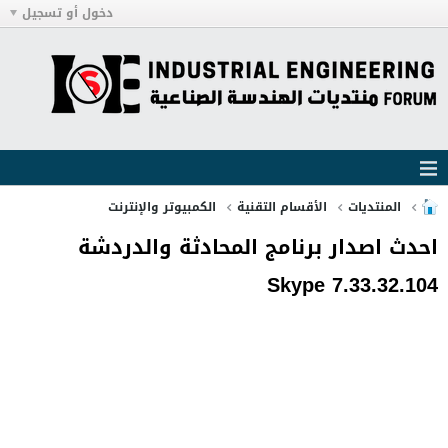
دخول أو تسجيل
المنتديات
الأقسام التقنية
الكمبيوتر والإنترنت
احدث اصدار برنامج المحادثة والدردشة
Skype 7.33.32.104