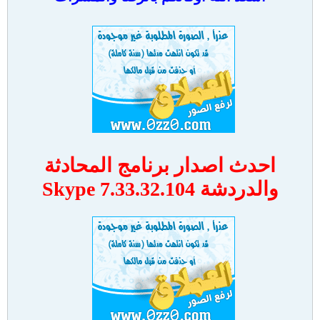
احدث اصدار برنامج المحادثة
والدردشة Skype 7.33.32.104