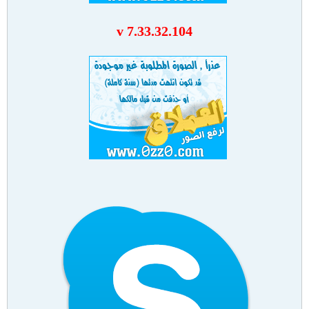
v 7.33.32.104