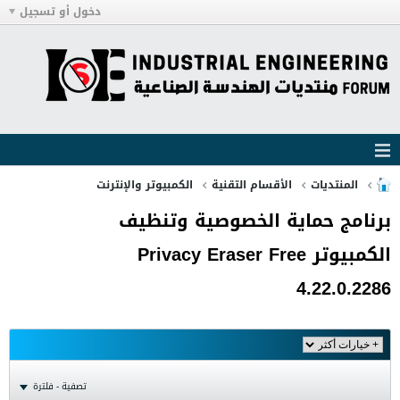
دخول أو تسجيل
المنتديات
الأقسام التقنية
الكمبيوتر والإنترنت
برنامج حماية الخصوصية وتنظيف
الكمبيوتر Privacy Eraser Free
4.22.0.2286
تصفية - فلترة