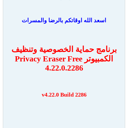
اسعد الله اوقاتكم بالرضا والمسرات
برنامج حماية الخصوصية وتنظيف
الكمبيوتر Privacy Eraser Free
4.22.0.2286