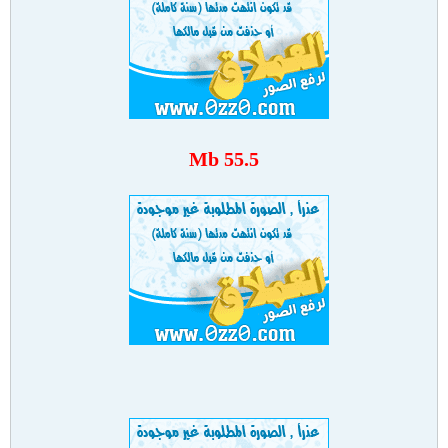
55.5 Mb