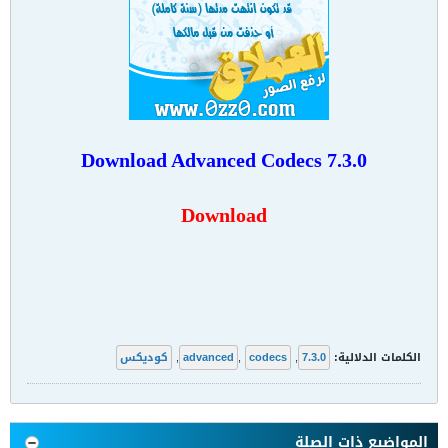
Download
Advanced Codecs 7.3.0
Download
الكلمات الدلالية:
7.3.0
,
codecs
,
advanced
,
كوديكس
المواضيع ذات الصلة