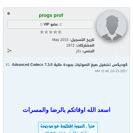
progs prof
:: عضو VIP ::
تاريخ التسجيل:
May 2015
المشاركات:
1972
الجنس:
ذكر
كوديكس تشغيل صيغ الصوتيات بجودة عالية Advanced Codecs 7.3.0
#1
03-21-2017, 11:48 AM
اسعد الله اوقاتكم بالرضا والمسرات