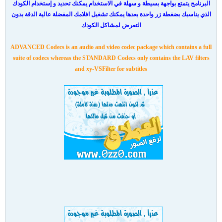
البرنامج يتمتع بواجهة بسيطة و سهلة في الاستخدام يمكنك تحديد و إستخدام الكودك
الذي يناسبك بضغطة زر واحدة بعدها يمكنك تشغيل افلامك المفضلة عالية الدقة بدون
التعرض لمشاكل الكودك
ADVANCED Codecs is an audio and video codec package which contains a full
suite of codecs whereas the STANDARD Codecs only contains the LAV filters
and xy-VSFilter for subtitles