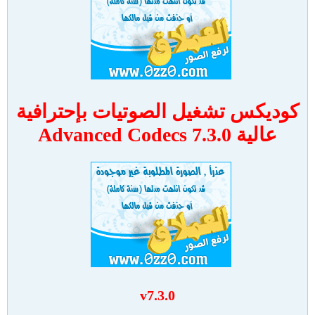
كوديكس تشغيل الصوتيات بإحترافية
عالية Advanced Codecs 7.3.0
v7.3.0