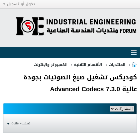
دخول أو تسجيل
المنتديات
الأقسام التقنية
الكمبيوتر والإنترنت
كوديكس تشغيل صيغ الصوتيات بجودة
عالية Advanced Codecs 7.3.0
تصفية - فلترة