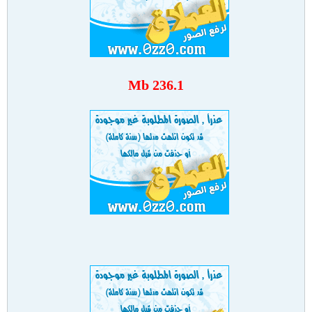
236.1 Mb