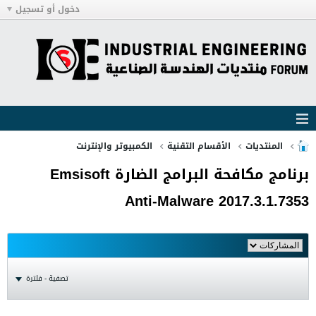
دخول أو تسجيل
المنتديات
الأقسام التقنية
الكمبيوتر والإنترنت
برنامج مكافحة البرامج الضارة Emsisoft
Anti-Malware 2017.3.1.7353
تصفية - فلترة