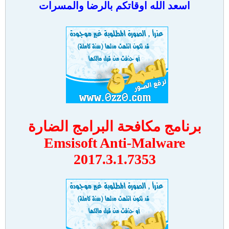
اسعد الله اوقاتكم بالرضا والمسرات
برنامج مكافحة البرامج الضارة
Emsisoft Anti-Malware
2017.3.1.7353