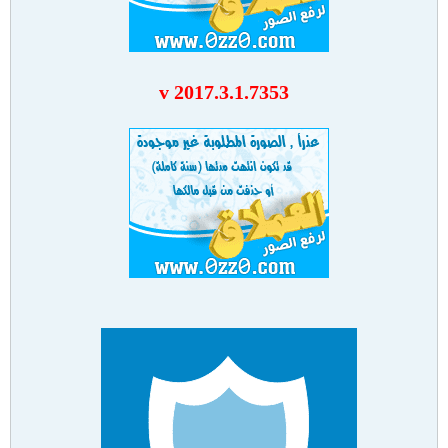
v 2017.3.1.7353