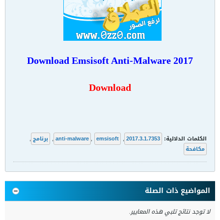
Download Emsisoft Anti-Malware 2017
Download
الكلمات الدلالية:
2017.3.1.7353
,
emsisoft
,
anti-malware
,
برنامج
,
مكافحة
المواضيع ذات الصلة
لا توجد نتائج تلبي هذه المعايير.