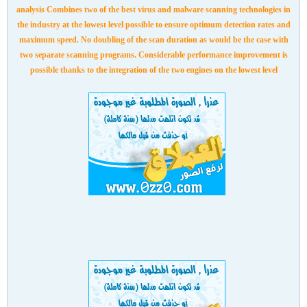
analysis Combines two of the best virus and malware scanning technologies in
the industry at the lowest level possible to ensure optimum detection rates and
maximum speed. No doubling of the scan duration as would be the case with
two separate scanning programs. Considerable performance improvement is
possible thanks to the integration of the two engines on the lowest level