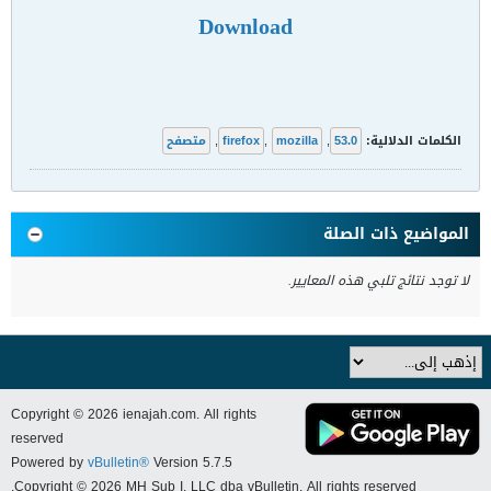
Download
الكلمات الدلالية:
53.0
,
mozilla
,
firefox
,
متصفح
المواضيع ذات الصلة
لا توجد نتائج تلبي هذه المعايير.
Copyright © 2026 ienajah.com. All rights
reserved
Powered by
vBulletin®
Version 5.7.5
Copyright © 2026 MH Sub I, LLC dba vBulletin. All rights reserved.