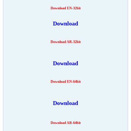
Download EN-32bit
Download
Download AR-32bit
Download
Download EN-64bit
Download
Download AR-64bit