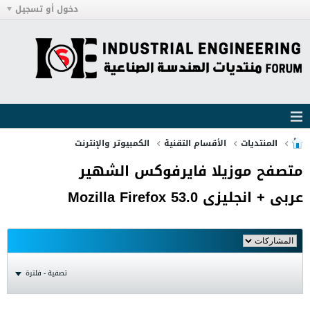
دخول أو تسجيل
المنتديات
الأقسام التقنية
الكمبيوتر والإنترنت
متصفح موزيلا فايرفوكس الشهير
عربى + انجليزى Mozilla Firefox 53.0
تصفية - فلترة