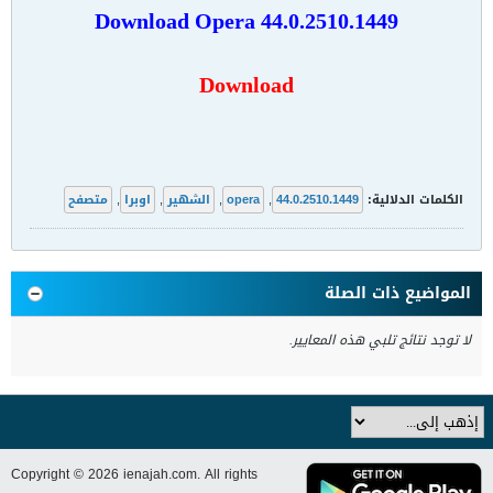
Download
Opera 44.0.2510.1449
Download
الكلمات الدلالية:
44.0.2510.1449
,
opera
,
الشهير
,
اوبرا
,
متصفح
المواضيع ذات الصلة
لا توجد نتائج تلبي هذه المعايير.
Copyright © 2026 ienajah.com. All rights