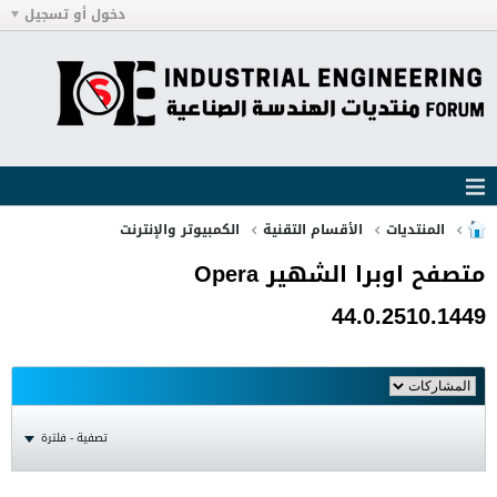
دخول أو تسجيل
المنتديات
الأقسام التقنية
الكمبيوتر والإنترنت
متصفح اوبرا الشهير Opera
44.0.2510.1449
تصفية - فلترة