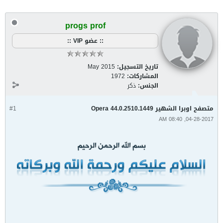
progs prof
:: عضو VIP ::
تاريخ التسجيل:
May 2015
المشاركات:
1972
الجنس:
ذكر
متصفح اوبرا الشهير Opera 44.0.2510.1449
#1
04-28-2017, 08:40 AM