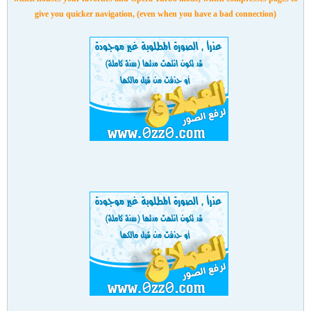
give you quicker navigation, (even when you have a bad connection)