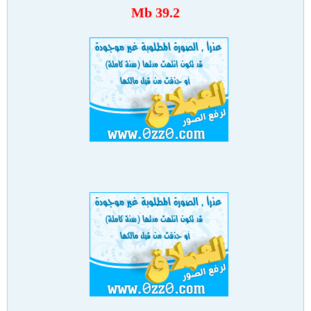
39.2 Mb