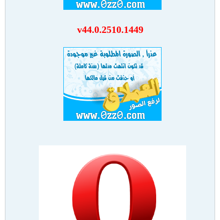
v44.0.2510.1449