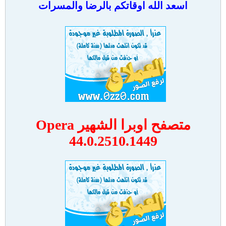
اسعد الله اوقاتكم بالرضا والمسرات
متصفح اوبرا الشهير Opera
44.0.2510.1449