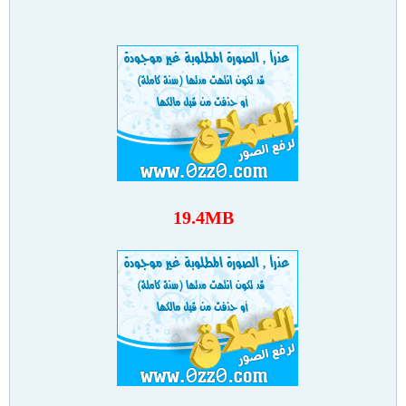
19.4MB