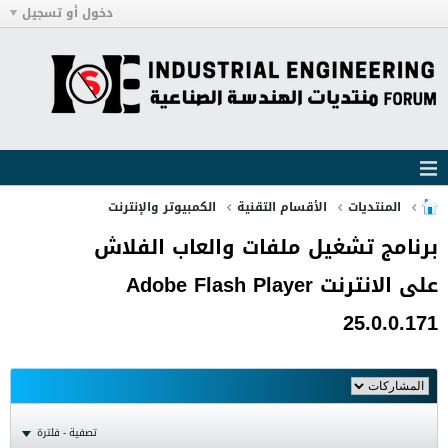
دخول أو تسجيل
المنتديات
الأقسام التقنية
الكمبيوتر والإنترنت
برنامج تشغيل ملفات والعاب الفلاش
على الانترنت Adobe Flash Player
25.0.0.171
تصفية - فلترة