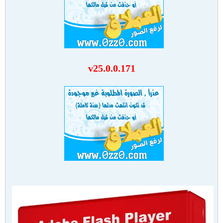
v25.0.0.171