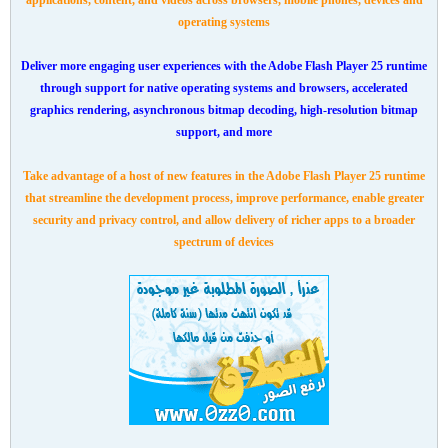
operating systems
Deliver more engaging user experiences with the Adobe Flash Player 25 runtime
through support for native operating systems and browsers, accelerated
graphics rendering, asynchronous bitmap decoding, high-resolution bitmap
support, and more
Take advantage of a host of new features in the Adobe Flash Player 25 runtime
that streamline the development process, improve performance, enable greater
security and privacy control, and allow delivery of richer apps to a broader
spectrum of devices