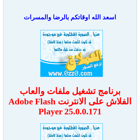
اسعد الله اوقاتكم بالرضا والمسرات
برنامج تشغيل ملفات والعاب
الفلاش على الانترنت Adobe Flash
Player 25.0.0.171