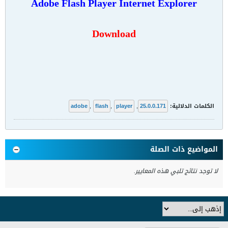
Adobe Flash Player Internet Explorer
Download
الكلمات الدلالية:
25.0.0.171
,
player
,
flash
,
adobe
المواضيع ذات الصلة
لا توجد نتائج تلبي هذه المعايير.