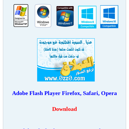
Adobe Flash Player Firefox, Safari, Opera
Download