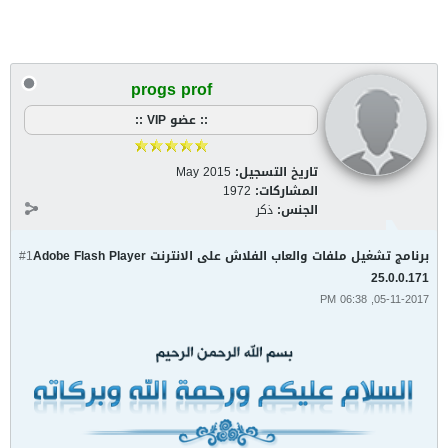
progs prof
:: عضو VIP ::
تاريخ التسجيل:
May 2015
المشاركات:
1972
الجنس:
ذكر
برنامج تشغيل ملفات والعاب الفلاش على الانترنت Adobe Flash Player
#1
25.0.0.171
05-11-2017, 06:38 PM