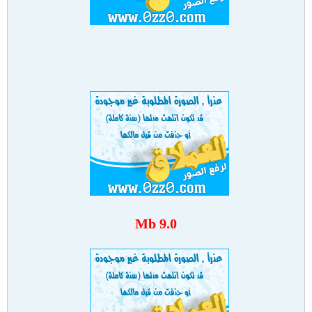
9.0 Mb