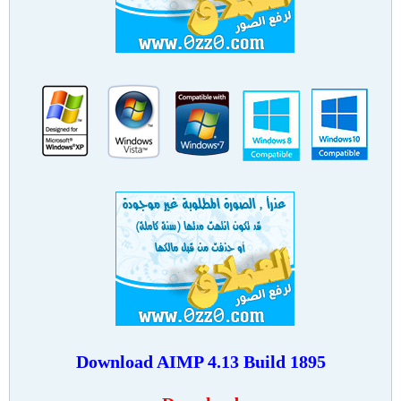
Download
AIMP 4.13 Build 1895