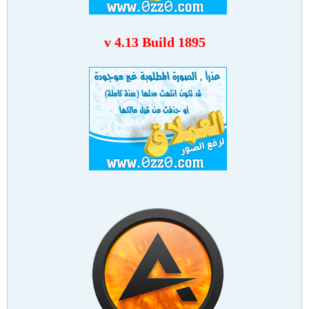
v 4.13 Build 1895