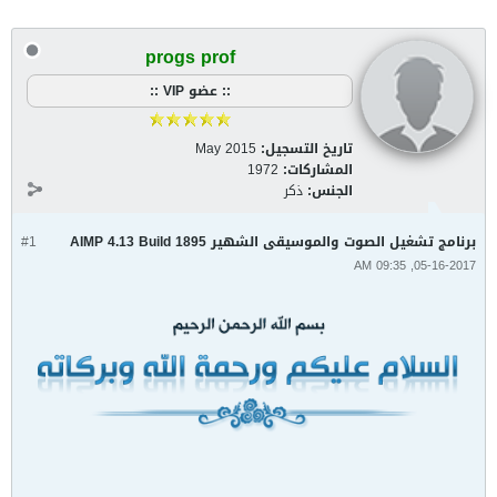
progs prof
:: عضو VIP ::
تاريخ التسجيل:
May 2015
المشاركات:
1972
الجنس:
ذكر
برنامج تشغيل الصوت والموسيقى الشهير AIMP 4.13 Build 1895
#1
05-16-2017, 09:35 AM