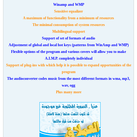
Winamp and WMP
Sensitive equalizer
A maximum of functionality from a minimum of resources
The minimal consumption of system resources
Multilingual support
Support of set of formats of audio
Adjustment of global and local hot keys (patterns from WinAmp and WMP)
Flexible options of the program and various covers will allow you to make
A.I.M.P. completely individual
Support of plug-ins with which help it is possible to expand opportunities of the
program
The audioconverter codes music from the most different formats in wma, mp3,
wav, ogg
Plus many more