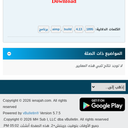
Download
الكلمات الدلالية:
1895
,
4.13
,
build
,
aimp
,
برنامج
المواضيع ذات الصلة
لا توجد نتائج تلبي هذه المعايير.
Copyright © 2026 ienajah.com. All rights
reserved
Powered by
vBulletin®
Version 5.7.5
Copyright © 2026 MH Sub I, LLC dba vBulletin. All rights reserved.
جميع الأوقات بتوقيت جرينتش+2. هذه الصفحة أنشئت 05:02 PM.