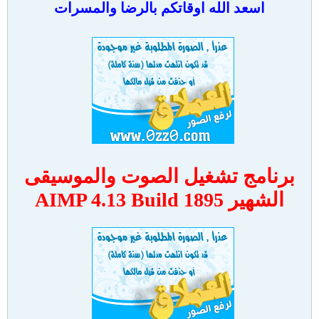
اسعد الله اوقاتكم بالرضا والمسرات
برنامج تشغيل الصوت والموسيقى
الشهير AIMP 4.13 Build 1895