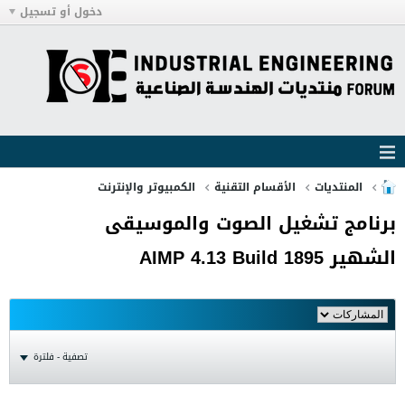
دخول أو تسجيل
المنتديات
الأقسام التقنية
الكمبيوتر والإنترنت
برنامج تشغيل الصوت والموسيقى
الشهير AIMP 4.13 Build 1895
تصفية - فلترة