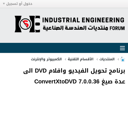
دخول أو تسجيل
المنتديات
الأقسام التقنية
الكمبيوتر والإنترنت
برنامج تحويل الفيديو وافلام DVD الى
عدة صيغ ConvertXtoDVD 7.0.0.36