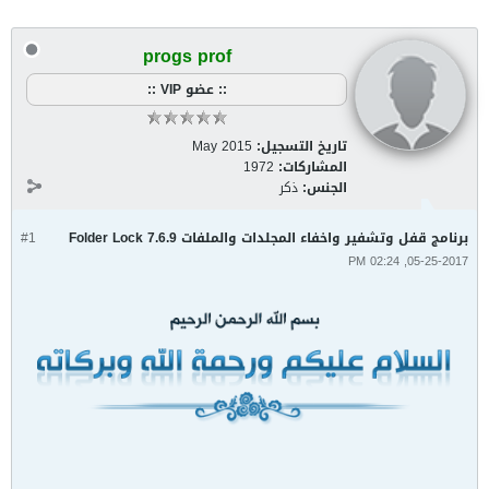
progs prof
:: عضو VIP ::
تاريخ التسجيل:
May 2015
المشاركات:
1972
الجنس:
ذكر
برنامج قفل وتشفير واخفاء المجلدات والملفات Folder Lock 7.6.9
#1
05-25-2017, 02:24 PM