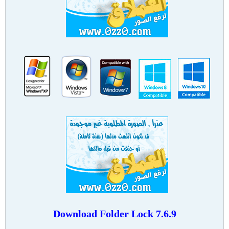
Download Folder Lock 7.6.9