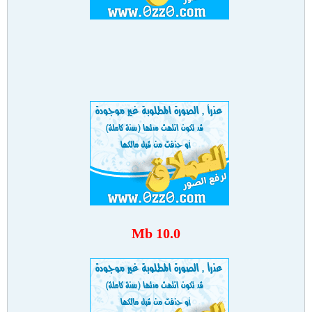
10.0 Mb