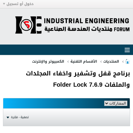
دخول أو تسجيل
المنتديات
الأقسام التقنية
الكمبيوتر والإنترنت
برنامج قفل وتشفير واخفاء المجلدات
والملفات Folder Lock 7.6.9
تصفية - فلترة