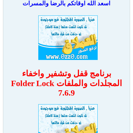
اسعد الله اوقاتكم بالرضا والمسرات
برنامج قفل وتشفير واخفاء
المجلدات والملفات Folder Lock
7.6.9