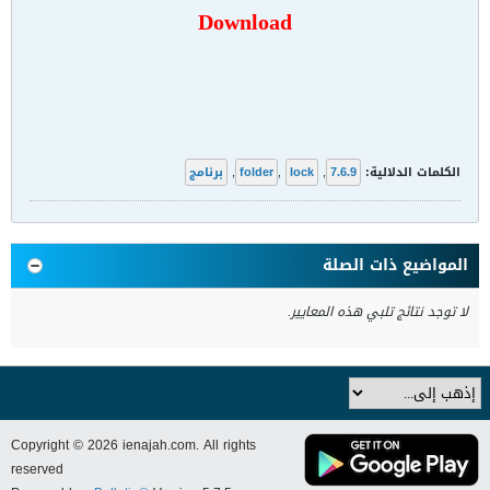
Download
الكلمات الدلالية:
7.6.9
,
lock
,
folder
,
برنامج
المواضيع ذات الصلة
لا توجد نتائج تلبي هذه المعايير.
Copyright © 2026 ienajah.com. All rights
reserved