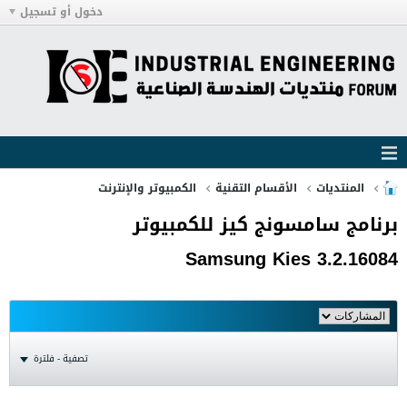
دخول أو تسجيل
المنتديات
الأقسام التقنية
الكمبيوتر والإنترنت
برنامج سامسونج كيز للكمبيوتر
Samsung Kies 3.2.16084
تصفية - فلترة