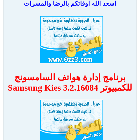
اسعد الله اوقاتكم بالرضا والمسرات
برنامج إدارة هواتف السامسونج
للكمبيوتر Samsung Kies 3.2.16084