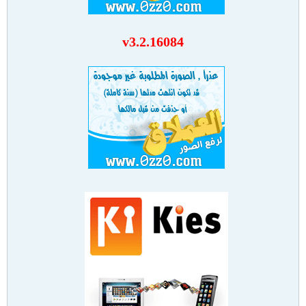
v3.2.16084