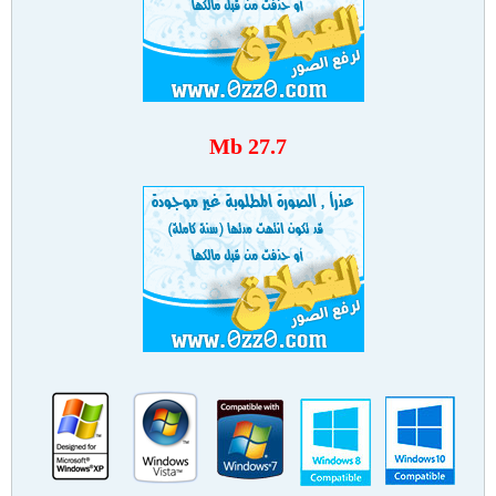
27.7 Mb