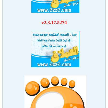
v2.3.17.5274