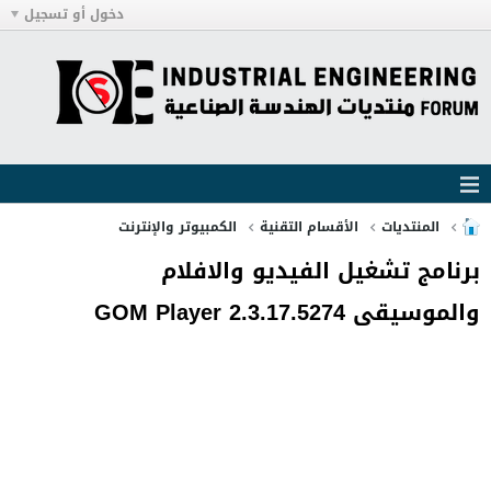
دخول أو تسجيل
المنتديات
الأقسام التقنية
الكمبيوتر والإنترنت
برنامج تشغيل الفيديو والافلام
والموسيقى GOM Player 2.3.17.5274