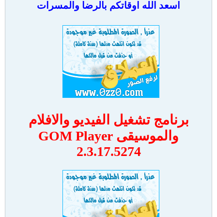
اسعد الله اوقاتكم بالرضا والمسرات
برنامج تشغيل الفيديو والافلام
والموسيقى GOM Player
2.3.17.5274