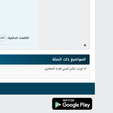
الكلمات الدلالية:
.047
المواضيع ذات الصلة
لا توجد نتائج تلبي هذه المعايير.