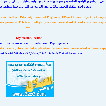
 في البرنامج هو الواجهة الخاصة به ومدى سهولة استخدامها. وليس عليك تثبيت أي برنامج على
وبنقرة أخرى يمكنك التخلص نهائيًا من هذه البرامج غير المرغوب فيها وتنظيف جها
 Adware, Toolbars, Potentially Unwanted Programs (PUP) and browser Hijackers from yo
d programs. This in turn will give you a more streamlined PC and a better user exper
web
Key Features Include
ner can remove unwanted Toolbars and Page Hijackers
 all unwanted, often bundled, applications that sometimes come attached to freeware app
tible with Windows XP, Vista, 7, 8, 8.1 in both 32 & 64 bit systems