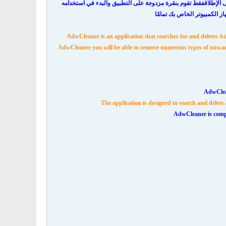
 الإطلاق
فقط تقوم بنقرة مزدوجة على التطبيق والبدء في استخدامه
ز الكمبيوتر الخاص بك تمامًا
AdwCleaner is an application that searches for and deletes
AdwCleaner you will be able to remove numerous types of unwante
AdwClea
The application is designed to search and delete
AdwCleaner is compa