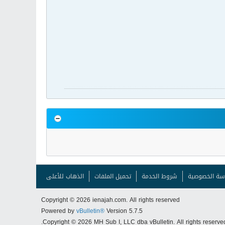
سة الخصوصية
شروط الخدمة
تحميل الملفات
الذهاب للأعلى
Copyright © 2026 ienajah.com. All rights reserved
Powered by
vBulletin®
Version 5.7.5
Copyright © 2026 MH Sub I, LLC dba vBulletin. All rights reserved