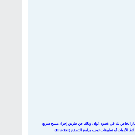
لجهاز الخاص بك في غضون ثوان وذلك عن طريق إجراء مسح سريع