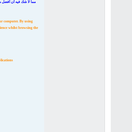
مما لا شك فيه أن أفضل ما
ur computer. By using
ience whilst browsing the
lications