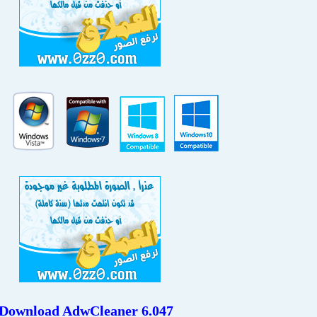
Download AdwCleaner 6.047