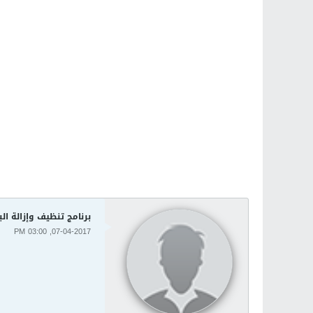
برنامج تنظيف وإزالة البرمجيات ا
07-04-2017, 03:00 PM