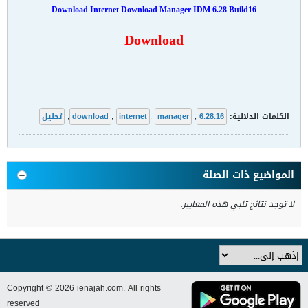
Download Internet Download Manager IDM 6.28 Build16
Download
الكلمات الدلالية:
6.28.16
,
manager
,
internet
,
download
,
تحليل
المواضيع ذات الصلة
لا توجد نتائج تلبي هذه المعايير.
Copyright © 2026 ienajah.com. All rights
reserved