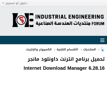
دخول أو تسجيل
المنتديات
الأقسام التقنية
الكمبيوتر والإنترنت
تحميل برنامج انترنت داونلود مانجر
Internet Download Manager 6.28.16