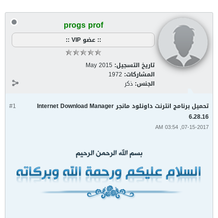
progs prof
:: عضو VIP ::
تاريخ التسجيل:
May 2015
المشاركات:
1972
الجنس:
ذكر
تحميل برنامج انترنت داونلود مانجر Internet Download Manager
#1
6.28.16
07-15-2017, 03:54 AM