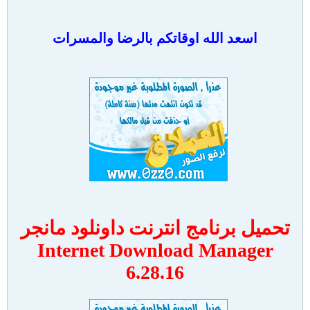
اسعد الله اوقاتكم بالرضا والمسرات
تحميل برنامج انترنت داونلود مانجر
Internet Download Manager
6.28.16