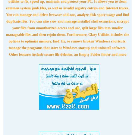
utilities to fix, speed up, maintain and protect your PC. It allows you to clean
common system junk files, as well as invalid registry entries and Internet traces.
You can manage and delete browser add-ons, analyze disk space usage and find
duplicate files. You can also view and manage installed shell extensions, encrypt
your files from unauthorized access and use, split large files into smaller
manageable files and then rejoin them. Furthermore, Glary Utilities includes the
options to optimize memory, find, fix, or remove broken Windows shortcuts,
manage the programs that start at Windows startup and uninstall software.
Other features include secure file deletion, an Empty Folder finder and more