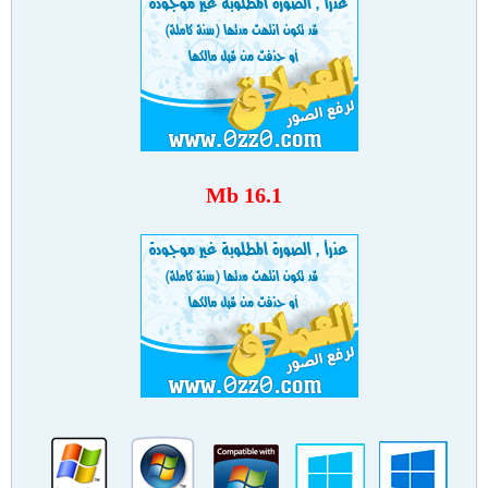
16.1 Mb