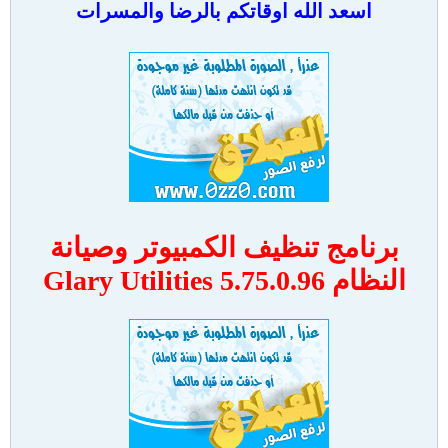
اسعد الله اوقاتكم بالرضا والمسرات
برنامج تنظيف الكمبيوتر وصيانة
النظام Glary Utilities 5.75.0.96