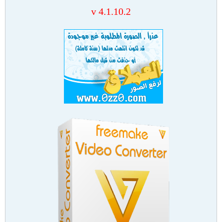
v 4.1.10.2