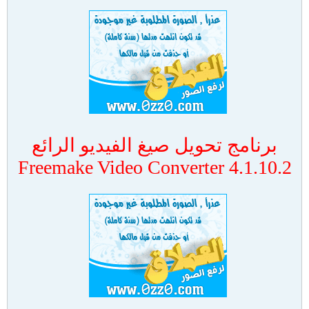
برنامج تحويل صيغ الفيديو الرائع
Freemake Video Converter 4.1.10.2