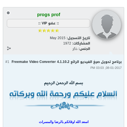
progs prof
:: عضو VIP ::
تاريخ التسجيل:
May 2015
المشاركات:
1972
الجنس:
ذكر
برنامج تحويل صيغ الفيديو الرائع Freemake Video Converter 4.1.10.2
#1
08-01-2017, 03:03 PM
اسعد الله اوقاتكم بالرضا والمسرات