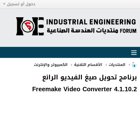
دخول أو تسجيل
المنتديات
الأقسام التقنية
الكمبيوتر والإنترنت
برنامج تحويل صيغ الفيديو الرائع
Freemake Video Converter 4.1.10.2