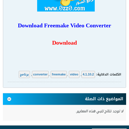
Download Freemake Video Converter
Download
الكلمات الدلالية:
4.1.10.2
,
video
,
freemake
,
converter
,
برنامج
المواضيع ذات الصلة
لا توجد نتائج تلبي هذه المعايير.