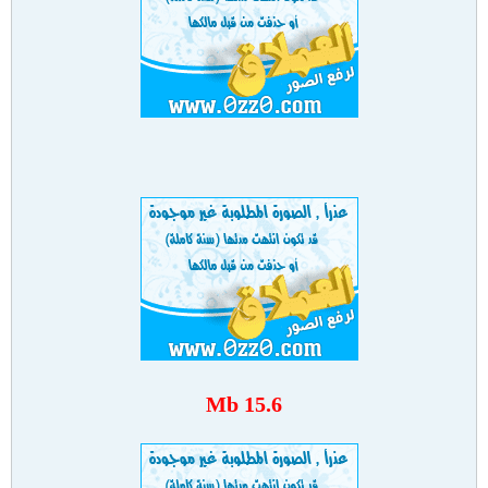
15.6 Mb