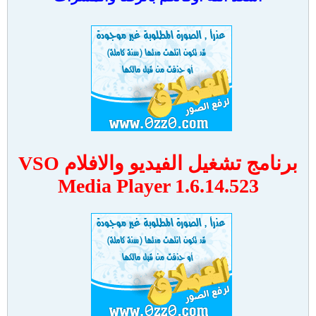
برنامج تشغيل الفيديو والافلام VSO
Media Player 1.6.14.523