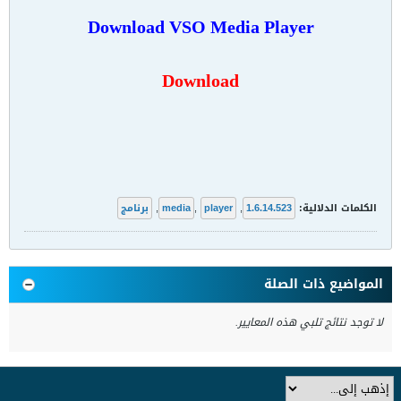
Download VSO Media Player
Download
الكلمات الدلالية:
1.6.14.523
,
player
,
media
,
برنامج
المواضيع ذات الصلة
لا توجد نتائج تلبي هذه المعايير.