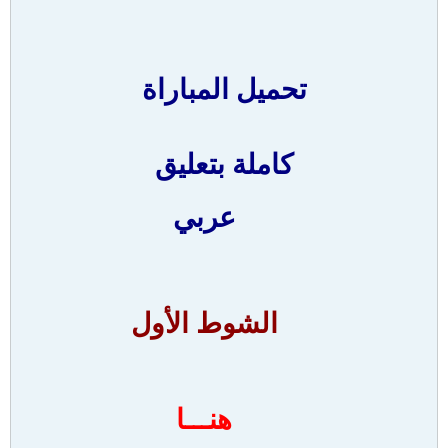
تحميل المباراة
كاملة بتعليق
عربي
الشوط الأول
هنـــا