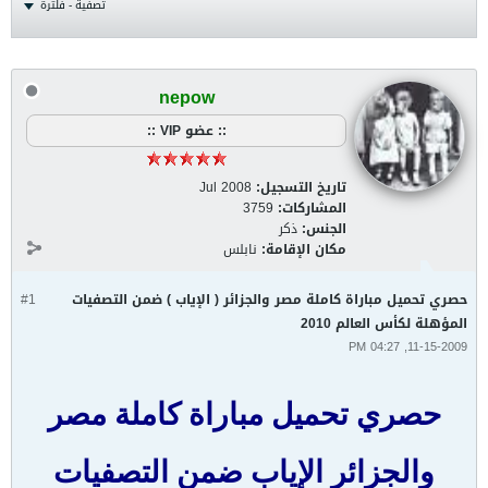
تصفية - فلترة
nepow
:: عضو VIP ::
تاريخ التسجيل:
Jul 2008
المشاركات:
3759
الجنس:
ذكر
مكان الإقامة:
نابلس
حصري تحميل مباراة كاملة مصر والجزائر ( الإياب ) ضمن التصفيات
#1
المؤهلة لكأس العالم 2010
11-15-2009, 04:27 PM
حصري تحميل مباراة كاملة مصر
والجزائر الإياب ضمن التصفيات