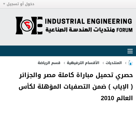
دخول أو تسجيل
المنتديات
الأقسام الترفيهية
قسم الرياضة
حصري تحميل مباراة كاملة مصر والجزائر
( الإياب ) ضمن التصفيات المؤهلة لكأس
العالم 2010