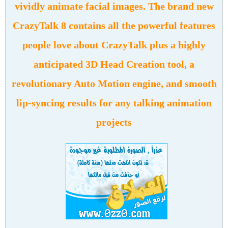
vividly animate facial images. The brand new
CrazyTalk 8 contains all the powerful features
people love about CrazyTalk plus a highly
anticipated 3D Head Creation tool, a
revolutionary Auto Motion engine, and smooth
lip-syncing results for any talking animation
projects