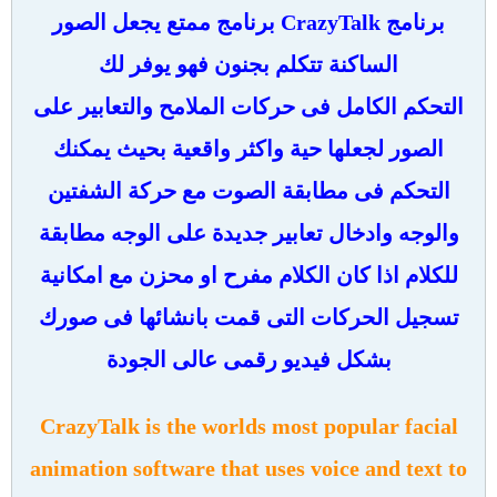
برنامج CrazyTalk برنامج ممتع يجعل الصور
الساكنة تتكلم بجنون فهو يوفر لك
التحكم الكامل فى حركات الملامح والتعابير على
الصور لجعلها حية واكثر واقعية بحيث يمكنك
التحكم فى مطابقة الصوت مع حركة الشفتين
والوجه وادخال تعابير جديدة على الوجه مطابقة
للكلام اذا كان الكلام مفرح او محزن مع امكانية
تسجيل الحركات التى قمت بانشائها فى صورك
بشكل فيديو رقمى عالى الجودة
CrazyTalk is the worlds most popular facial
animation software that uses voice and text to