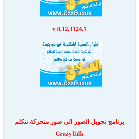
v 8.12.3124.1
برنامج تحويل الصور الى صور متحركة تتكلم
CrazyTalk