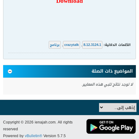
Download
الكلمات الدلالية:
8.12.3124.1
,
crazytalk
,
برنامج
المواضيع ذات الصلة
لا توجد نتائج تلبي هذه المعايير.
Copyright © 2026 ienajah.com. All rights
reserved
Powered by
vBulletin®
Version 5.7.5