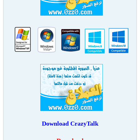
Download CrazyTalk