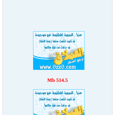
514.5 Mb