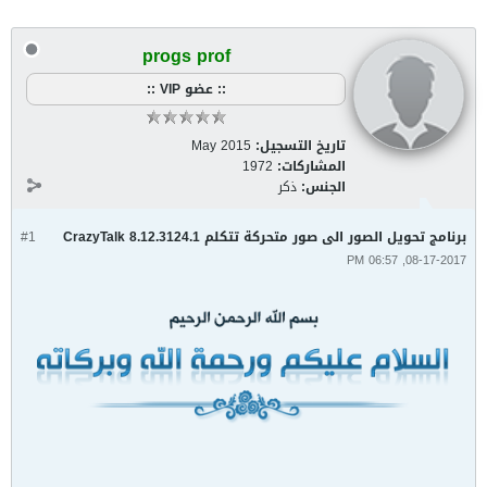
progs prof
:: عضو VIP ::
تاريخ التسجيل:
May 2015
المشاركات:
1972
الجنس:
ذكر
برنامج تحويل الصور الى صور متحركة تتكلم CrazyTalk 8.12.3124.1
#1
08-17-2017, 06:57 PM