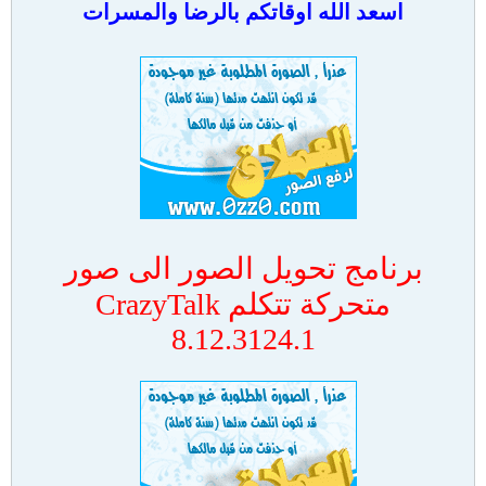
اسعد الله اوقاتكم بالرضا والمسرات
برنامج تحويل الصور الى صور
متحركة تتكلم CrazyTalk
8.12.3124.1