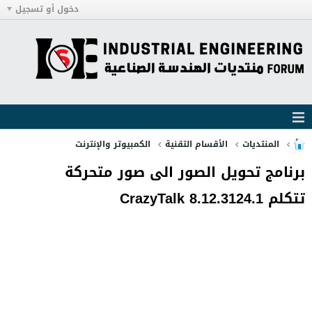
دخول أو تسجيل
المنتديات
الأقسام التقنية
الكمبيوتر والإنترنت
برنامج تحويل الصور الى صور متحركة
تتكلم CrazyTalk 8.12.3124.1